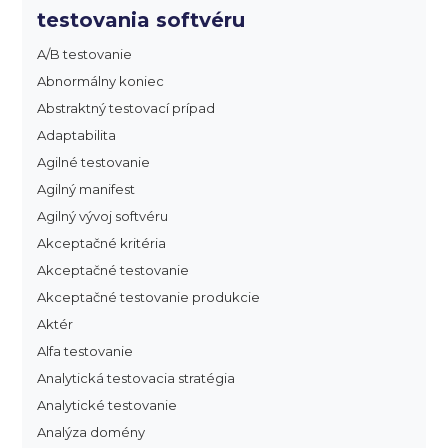
testovania softvéru
A/B testovanie
Abnormálny koniec
Abstraktný testovací prípad
Adaptabilita
Agilné testovanie
Agilný manifest
Agilný vývoj softvéru
Akceptačné kritéria
Akceptačné testovanie
Akceptačné testovanie produkcie
Aktér
Alfa testovanie
Analytická testovacia stratégia
Analytické testovanie
Analýza domény