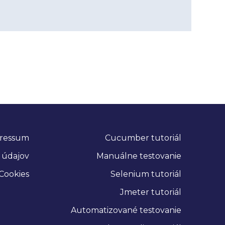
ressum
Cucumber tutoriál
 údajov
Manuálne testovanie
Cookies
Selenium tutoriál
Jmeter tutoriál
Automatizované testovanie