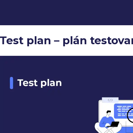
Test plan – plán testova