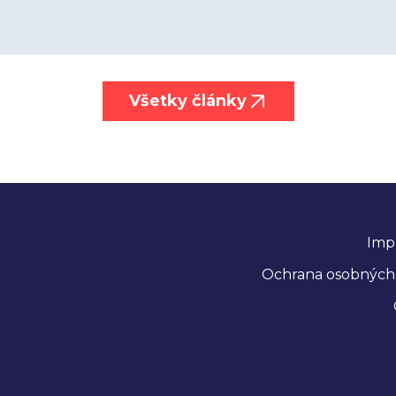
Všetky články
Imp
Ochrana osobných