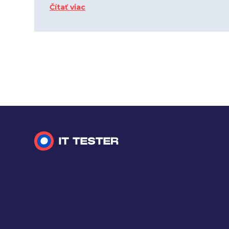
Čítať viac