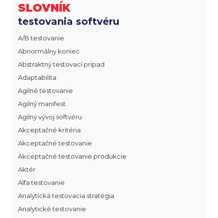
SLOVNÍK
testovania softvéru
A/B testovanie
Abnormálny koniec
Abstraktný testovací prípad
Adaptabilita
Agilné testovanie
Agilný manifest
Agilný vývoj softvéru
Akceptačné kritéria
Akceptačné testovanie
Akceptačné testovanie produkcie
Aktér
Alfa testovanie
Analytická testovacia stratégia
Analytické testovanie