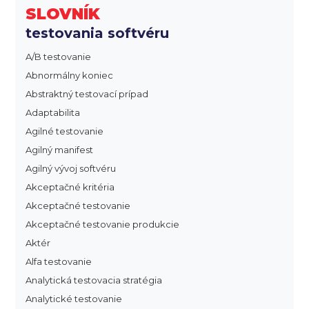
SLOVNÍK
testovania softvéru
A/B testovanie
Abnormálny koniec
Abstraktný testovací prípad
Adaptabilita
Agilné testovanie
Agilný manifest
Agilný vývoj softvéru
Akceptačné kritéria
Akceptačné testovanie
Akceptačné testovanie produkcie
Aktér
Alfa testovanie
Analytická testovacia stratégia
Analytické testovanie