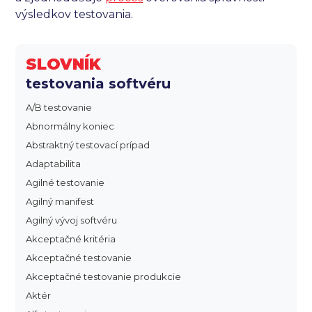
výsledkov testovania.
SLOVNÍK
testovania softvéru
A/B testovanie
Abnormálny koniec
Abstraktný testovací prípad
Adaptabilita
Agilné testovanie
Agilný manifest
Agilný vývoj softvéru
Akceptačné kritéria
Akceptačné testovanie
Akceptačné testovanie produkcie
Aktér