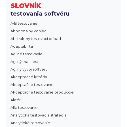
SLOVNÍK
testovania softvéru
A/B testovanie
Abnormálny koniec
Abstraktný testovací prípad
Adaptabilita
Agilné testovanie
Agilný manifest
Agilný vývoj softvéru
Akceptačné kritéria
Akceptačné testovanie
Akceptačné testovanie produkcie
Aktér
Alfa testovanie
Analytická testovacia stratégia
Analytické testovanie