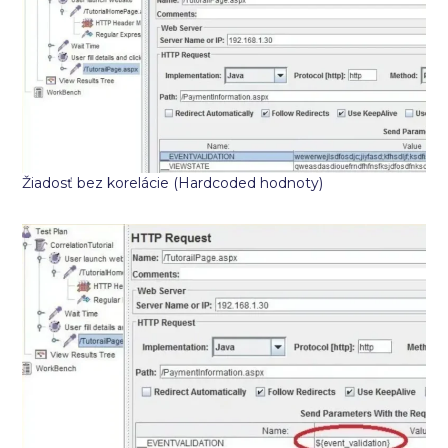
Žiadosť bez korelácie (Hardcoded hodnoty)