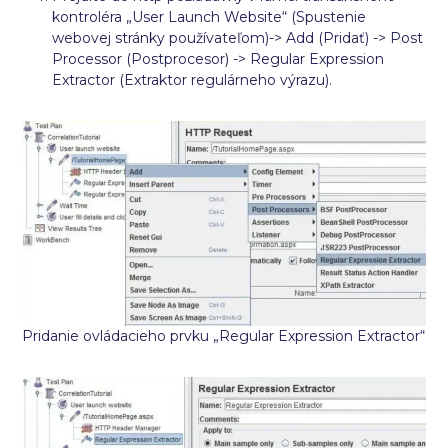
kontroléra „User Launch Website“ (Spustenie
webovej stránky používateľom)-> Add (Pridať) -> Post
Processor (Postprocesor) -> Regular Expression
Extractor (Extraktor regulárneho výrazu).
Pridanie ovládacieho prvku „Regular Expression Extractor“