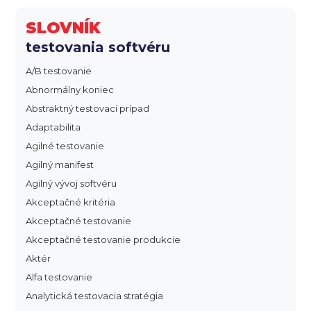
SLOVNÍK
testovania softvéru
A/B testovanie
Abnormálny koniec
Abstraktný testovací prípad
Adaptabilita
Agilné testovanie
Agilný manifest
Agilný vývoj softvéru
Akceptačné kritéria
Akceptačné testovanie
Akceptačné testovanie produkcie
Aktér
Alfa testovanie
Analytická testovacia stratégia