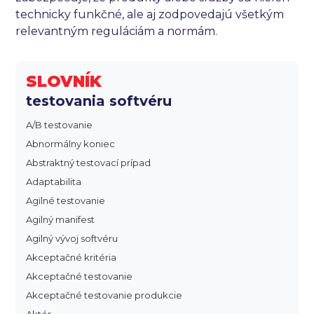
technicky funkčné, ale aj zodpovedajú všetkým
relevantným reguláciám a normám.
SLOVNÍK
testovania softvéru
A/B testovanie
Abnormálny koniec
Abstraktný testovací prípad
Adaptabilita
Agilné testovanie
Agilný manifest
Agilný vývoj softvéru
Akceptačné kritéria
Akceptačné testovanie
Akceptačné testovanie produkcie