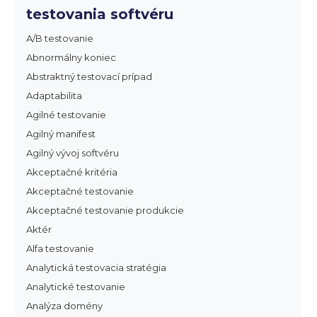
testovania softvéru
A/B testovanie
Abnormálny koniec
Abstraktný testovací prípad
Adaptabilita
Agilné testovanie
Agilný manifest
Agilný vývoj softvéru
Akceptačné kritéria
Akceptačné testovanie
Akceptačné testovanie produkcie
Aktér
Alfa testovanie
Analytická testovacia stratégia
Analytické testovanie
Analýza domény