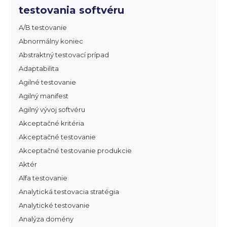
testovania softvéru
A/B testovanie
Abnormálny koniec
Abstraktný testovací prípad
Adaptabilita
Agilné testovanie
Agilný manifest
Agilný vývoj softvéru
Akceptačné kritéria
Akceptačné testovanie
Akceptačné testovanie produkcie
Aktér
Alfa testovanie
Analytická testovacia stratégia
Analytické testovanie
Analýza domény