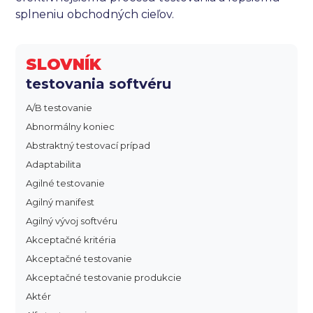
splneniu obchodných cieľov.
SLOVNÍK
testovania softvéru
A/B testovanie
Abnormálny koniec
Abstraktný testovací prípad
Adaptabilita
Agilné testovanie
Agilný manifest
Agilný vývoj softvéru
Akceptačné kritéria
Akceptačné testovanie
Akceptačné testovanie produkcie
Aktér