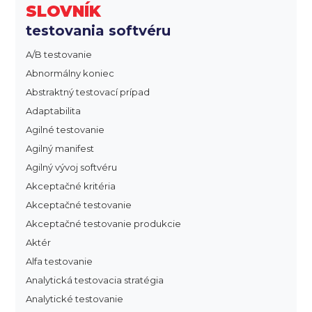
SLOVNÍK
testovania softvéru
A/B testovanie
Abnormálny koniec
Abstraktný testovací prípad
Adaptabilita
Agilné testovanie
Agilný manifest
Agilný vývoj softvéru
Akceptačné kritéria
Akceptačné testovanie
Akceptačné testovanie produkcie
Aktér
Alfa testovanie
Analytická testovacia stratégia
Analytické testovanie