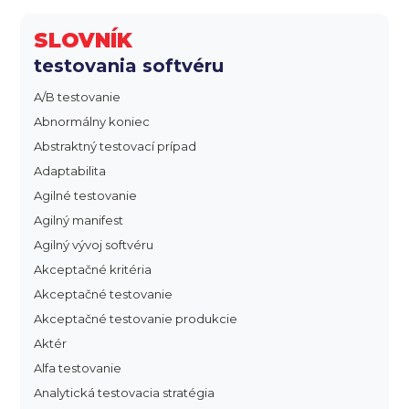
SLOVNÍK
testovania softvéru
A/B testovanie
Abnormálny koniec
Abstraktný testovací prípad
Adaptabilita
Agilné testovanie
Agilný manifest
Agilný vývoj softvéru
Akceptačné kritéria
Akceptačné testovanie
Akceptačné testovanie produkcie
Aktér
Alfa testovanie
Analytická testovacia stratégia