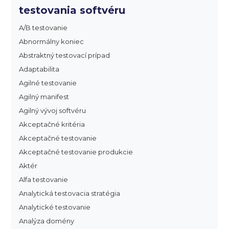
testovania softvéru
A/B testovanie
Abnormálny koniec
Abstraktný testovací prípad
Adaptabilita
Agilné testovanie
Agilný manifest
Agilný vývoj softvéru
Akceptačné kritéria
Akceptačné testovanie
Akceptačné testovanie produkcie
Aktér
Alfa testovanie
Analytická testovacia stratégia
Analytické testovanie
Analýza domény