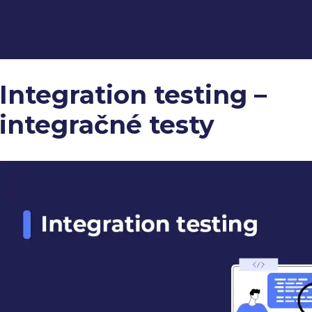
Integration testing –
integračné testy