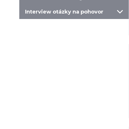
Interview otázky na pohovor