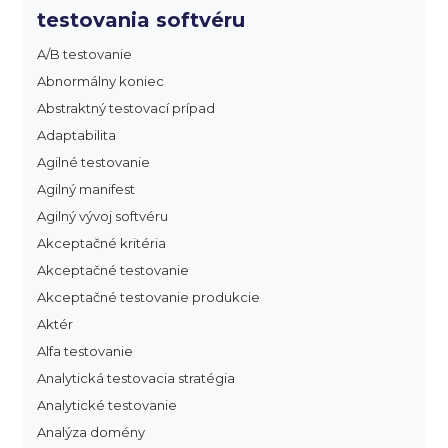
testovania softvéru
A/B testovanie
Abnormálny koniec
Abstraktný testovací prípad
Adaptabilita
Agilné testovanie
Agilný manifest
Agilný vývoj softvéru
Akceptačné kritéria
Akceptačné testovanie
Akceptačné testovanie produkcie
Aktér
Alfa testovanie
Analytická testovacia stratégia
Analytické testovanie
Analýza domény