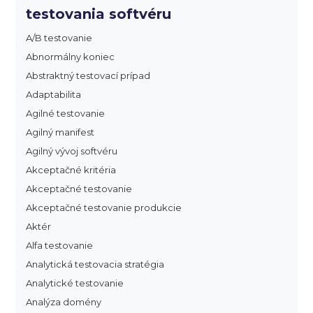
testovania softvéru
A/B testovanie
Abnormálny koniec
Abstraktný testovací prípad
Adaptabilita
Agilné testovanie
Agilný manifest
Agilný vývoj softvéru
Akceptačné kritéria
Akceptačné testovanie
Akceptačné testovanie produkcie
Aktér
Alfa testovanie
Analytická testovacia stratégia
Analytické testovanie
Analýza domény