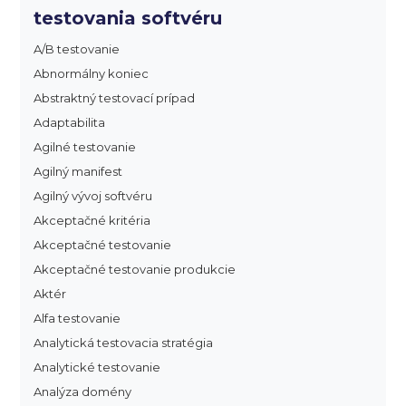
testovania softvéru
A/B testovanie
Abnormálny koniec
Abstraktný testovací prípad
Adaptabilita
Agilné testovanie
Agilný manifest
Agilný vývoj softvéru
Akceptačné kritéria
Akceptačné testovanie
Akceptačné testovanie produkcie
Aktér
Alfa testovanie
Analytická testovacia stratégia
Analytické testovanie
Analýza domény