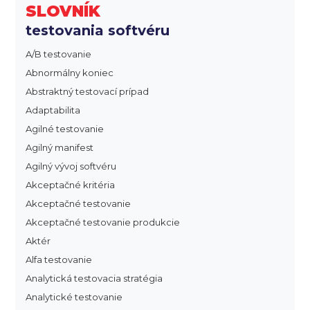
SLOVNÍK
testovania softvéru
A/B testovanie
Abnormálny koniec
Abstraktný testovací prípad
Adaptabilita
Agilné testovanie
Agilný manifest
Agilný vývoj softvéru
Akceptačné kritéria
Akceptačné testovanie
Akceptačné testovanie produkcie
Aktér
Alfa testovanie
Analytická testovacia stratégia
Analytické testovanie