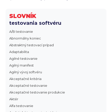
SLOVNÍK
testovania softvéru
A/B testovanie
Abnormálny koniec
Abstraktný testovací prípad
Adaptabilita
Agilné testovanie
Agilný manifest
Agilný vývoj softvéru
Akceptačné kritéria
Akceptačné testovanie
Akceptačné testovanie produkcie
Aktér
Alfa testovanie