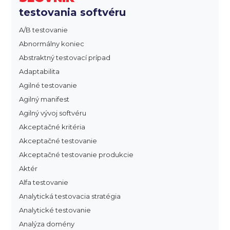
testovania softvéru
A/B testovanie
Abnormálny koniec
Abstraktný testovací prípad
Adaptabilita
Agilné testovanie
Agilný manifest
Agilný vývoj softvéru
Akceptačné kritéria
Akceptačné testovanie
Akceptačné testovanie produkcie
Aktér
Alfa testovanie
Analytická testovacia stratégia
Analytické testovanie
Analýza domény