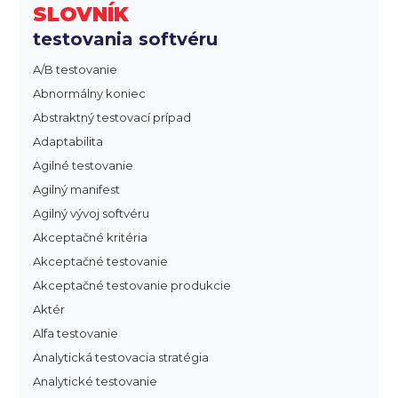
SLOVNÍK
testovania softvéru
A/B testovanie
Abnormálny koniec
Abstraktný testovací prípad
Adaptabilita
Agilné testovanie
Agilný manifest
Agilný vývoj softvéru
Akceptačné kritéria
Akceptačné testovanie
Akceptačné testovanie produkcie
Aktér
Alfa testovanie
Analytická testovacia stratégia
Analytické testovanie