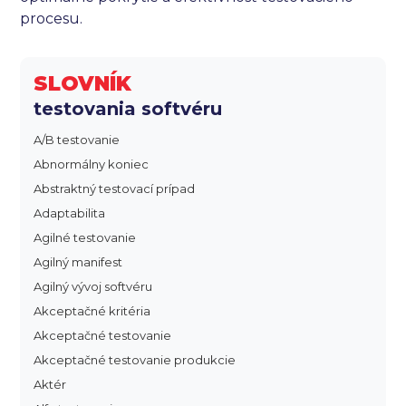
procesu.
SLOVNÍK
testovania softvéru
A/B testovanie
Abnormálny koniec
Abstraktný testovací prípad
Adaptabilita
Agilné testovanie
Agilný manifest
Agilný vývoj softvéru
Akceptačné kritéria
Akceptačné testovanie
Akceptačné testovanie produkcie
Aktér