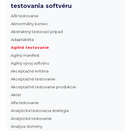
testovania softvéru
A/B testovanie
Abnormálny koniec
Abstraktný testovací prípad
Adaptabilita
Agilné testovanie
Agilný manifest
Agilný vývoj softvéru
Akceptačné kritéria
Akceptačné testovanie
Akceptačné testovanie produkcie
Aktér
Alfa testovanie
Analytická testovacia stratégia
Analytické testovanie
Analýza domény