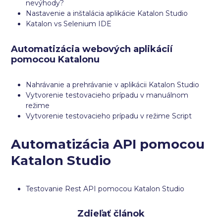
nevýhody?
Nastavenie a inštalácia aplikácie Katalon Studio
Katalon vs Selenium IDE
Automatizácia webových aplikácií
pomocou Katalonu
Nahrávanie a prehrávanie v aplikácii Katalon Studio
Vytvorenie testovacieho prípadu v manuálnom
režime
Vytvorenie testovacieho prípadu v režime Script
Automatizácia API pomocou
Katalon Studio
Testovanie Rest API pomocou Katalon Studio
Zdieľať článok