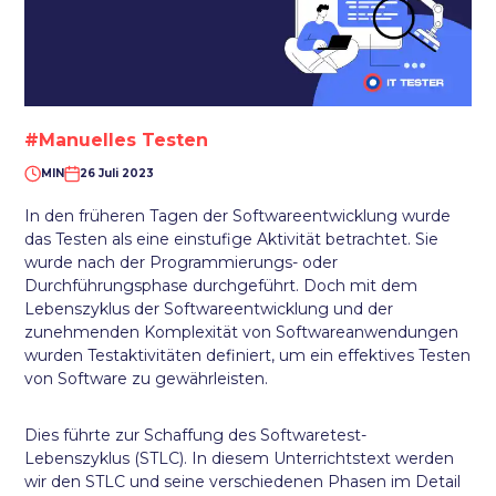
#Manuelles Testen
MIN
26 Juli 2023
In den früheren Tagen der Softwareentwicklung wurde
das Testen als eine einstufige Aktivität betrachtet. Sie
wurde nach der Programmierungs- oder
Durchführungsphase durchgeführt. Doch mit dem
Lebenszyklus der Softwareentwicklung und der
zunehmenden Komplexität von Softwareanwendungen
wurden Testaktivitäten definiert, um ein effektives Testen
von Software zu gewährleisten.
Dies führte zur Schaffung des Softwaretest-
Lebenszyklus (STLC). In diesem Unterrichtstext werden
wir den STLC und seine verschiedenen Phasen im Detail