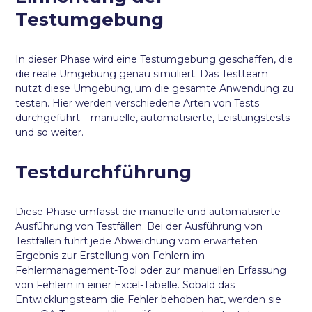
Testumgebung
In dieser Phase wird eine Testumgebung geschaffen, die
die reale Umgebung genau simuliert. Das Testteam
nutzt diese Umgebung, um die gesamte Anwendung zu
testen. Hier werden verschiedene Arten von Tests
durchgeführt – manuelle, automatisierte, Leistungstests
und so weiter.
Testdurchführung
Diese Phase umfasst die manuelle und automatisierte
Ausführung von Testfällen. Bei der Ausführung von
Testfällen führt jede Abweichung vom erwarteten
Ergebnis zur Erstellung von Fehlern im
Fehlermanagement-Tool oder zur manuellen Erfassung
von Fehlern in einer Excel-Tabelle. Sobald das
Entwicklungsteam die Fehler behoben hat, werden sie