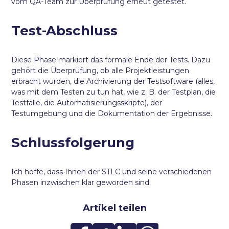
vom QA-Team zur Überprüfung erneut getestet.
Test-Abschluss
Diese Phase markiert das formale Ende der Tests. Dazu
gehört die Überprüfung, ob alle Projektleistungen
erbracht wurden, die Archivierung der Testsoftware (alles,
was mit dem Testen zu tun hat, wie z. B. der Testplan, die
Testfälle, die Automatisierungsskripte), der
Testumgebung und die Dokumentation der Ergebnisse.
Schlussfolgerung
Ich hoffe, dass Ihnen der STLC und seine verschiedenen
Phasen inzwischen klar geworden sind.
Artikel teilen