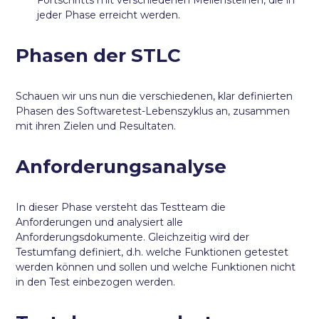
jeder Phase erreicht werden.
Phasen der STLC
Schauen wir uns nun die verschiedenen, klar definierten
Phasen des Softwaretest-Lebenszyklus an, zusammen
mit ihren Zielen und Resultaten.
Anforderungsanalyse
In dieser Phase versteht das Testteam die
Anforderungen und analysiert alle
Anforderungsdokumente. Gleichzeitig wird der
Testumfang definiert, d.h. welche Funktionen getestet
werden können und sollen und welche Funktionen nicht
in den Test einbezogen werden.