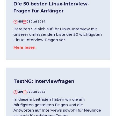
Die 50 besten Linux-Interview-
Fragen für Anfänger
MIN
08 Juni 2024
Bereiten Sie sich auf Ihr Linux-Interview mit
unserer umfassenden Liste der 50 wichtigsten
Linux-Interview-Fragen vor.
Mehr lesen
TestNG: Interviewfragen
MIN
07 Juni 2024
In diesem Leitfaden haben wir die am
häufigsten gestellten Fragen und die
Antworten auf Interviews sowohl für Neulinge
als auch für erfahrene Tester