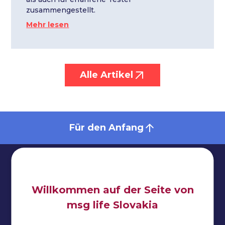
zusammengestellt.
Mehr lesen
Alle Artikel
Für den Anfang
Willkommen auf der Seite von
Impressum
msg life Slovakia
Datenschutzbestimmungen