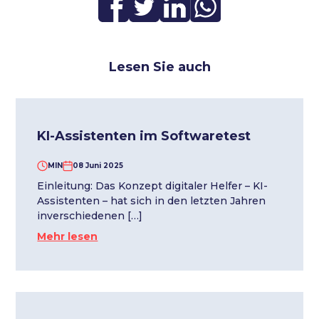
Lesen Sie auch
KI-Assistenten im Softwaretest
MIN
08 Juni 2025
Einleitung: Das Konzept digitaler Helfer – KI-
Assistenten – hat sich in den letzten Jahren
inverschiedenen […]
Mehr lesen