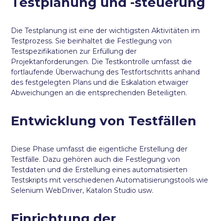
Testplanung und -steuerung
Die Testplanung ist eine der wichtigsten Aktivitäten im
Testprozess. Sie beinhaltet die Festlegung von
Testspezifikationen zur Erfüllung der
Projektanforderungen. Die Testkontrolle umfasst die
fortlaufende Überwachung des Testfortschritts anhand
des festgelegten Plans und die Eskalation etwaiger
Abweichungen an die entsprechenden Beteiligten.
Entwicklung von Testfällen
Diese Phase umfasst die eigentliche Erstellung der
Testfälle. Dazu gehören auch die Festlegung von
Testdaten und die Erstellung eines automatisierten
Testskripts mit verschiedenen Automatisierungstools wie
Selenium WebDriver, Katalon Studio usw.
Einrichtung der