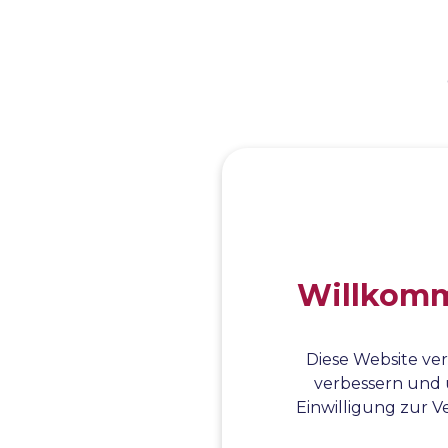
Willkomme
Diese Website ver
verbessern und 
Einwilligung zur Ve