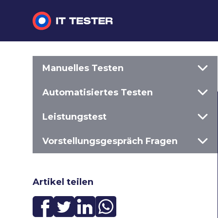
Manuelles Testen
Manuelles Testen
Automatisiertes Testen
Automatisiertes Testen
Leistungstest
Leistungstest
Vorstellungsgespräch Fragen
Vorstellungsgespräch Fragen
Artikel teilen