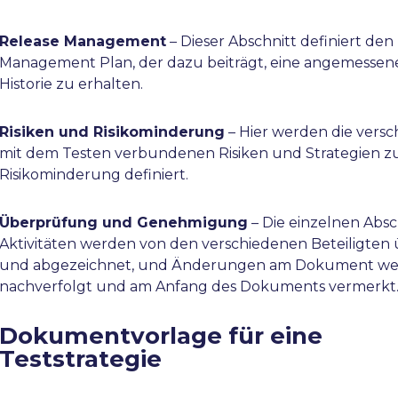
Release Management
– Dieser Abschnitt definiert den
Management Plan, der dazu beiträgt, eine angemessen
Historie zu erhalten.
Risiken und Risikominderung
– Hier werden die vers
mit dem Testen verbundenen Risiken und Strategien z
Risikominderung definiert.
Überprüfung und Genehmigung
– Die einzelnen Absc
Aktivitäten werden von den verschiedenen Beteiligten
und abgezeichnet, und Änderungen am Dokument w
nachverfolgt und am Anfang des Dokuments vermerkt
Dokumentvorlage für eine
Teststrategie