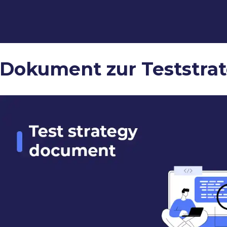
Dokument zur Teststrat