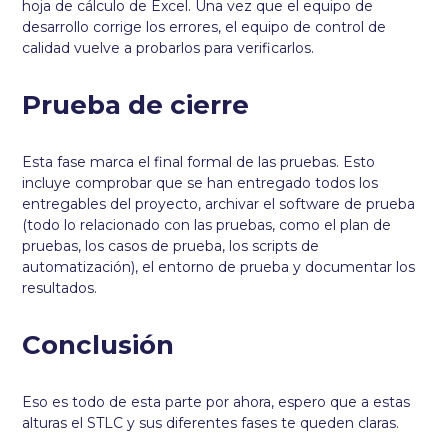
hoja de cálculo de Excel. Una vez que el equipo de
desarrollo corrige los errores, el equipo de control de
calidad vuelve a probarlos para verificarlos.
Prueba de cierre
Esta fase marca el final formal de las pruebas. Esto
incluye comprobar que se han entregado todos los
entregables del proyecto, archivar el software de prueba
(todo lo relacionado con las pruebas, como el plan de
pruebas, los casos de prueba, los scripts de
automatización), el entorno de prueba y documentar los
resultados.
Conclusión
Eso es todo de esta parte por ahora, espero que a estas
alturas el STLC y sus diferentes fases te queden claras.