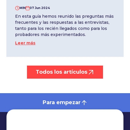
MIN
07 Jun 2024
En esta guía hemos reunido las preguntas más
frecuentes y las respuestas a las entrevistas,
tanto para los recién llegados como para los
probadores más experimentados.
Leer más
Todos los artículos
Para empezar