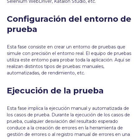
Selenium WebDriver, Katalon Studio, etc.
Configuración del entorno de
prueba
Esta fase consiste en crear un entorno de pruebas que
simule con precisión el entorno real. El equipo de pruebas
utiliza este entorno para probar toda la aplicación. Aquí se
realizan distintos tipos de pruebas: manuales,
automatizadas, de rendimiento, etc.
Ejecución de la prueba
Esta fase implica la ejecución manual y automatizada de
los casos de prueba. Durante la ejecución de los casos de
prueba, cualquier desviación del resultado esperado
conduce a la creación de errores en la herramienta de
gestión de errores o al registro manual de errores en una