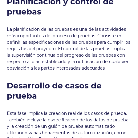
Planificación y control de
pruebas
La planificación de las pruebas es una de las actividades
más importantes del proceso de pruebas. Consiste en
definir las especificaciones de las pruebas para cumplir los
requisitos del proyecto. El control de las pruebas implica
la supervisión continua del progreso de las pruebas con
respecto al plan establecido y la notificación de cualquier
desviación a las partes interesadas adecuadas.
Desarrollo de casos de
prueba
Esta fase implica la creación real de los casos de prueba.
También incluye la especificación de los datos de prueba
y la creación de un guión de prueba automatizado
utilizando varias herramientas de automatización, como