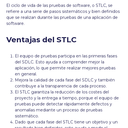
El ciclo de vida de las pruebas de software, o STLC, se
refiere a una serie de pasos sistemáticos y bien definidos
que se realizan durante las pruebas de una aplicación de
software.
Ventajas del STLC
El equipo de pruebas participa en las primeras fases
del SDLC. Esto ayuda a comprender mejor la
aplicación, lo que permite realizar mejores pruebas
en general.
Mejora la calidad de cada fase del SDLC y también
contribuye a la transparencia de cada proceso.
El STLC garantiza la reducción de los costes del
proyecto y la entrega a tiempo, porque el equipo de
pruebas puede detectar rápidamente defectos y
anomalías mediante un proceso de pruebas
sistemático.
Dado que cada fase del STLC tiene un objetivo y un
resultado bien definidos, esto ayuda a medir el