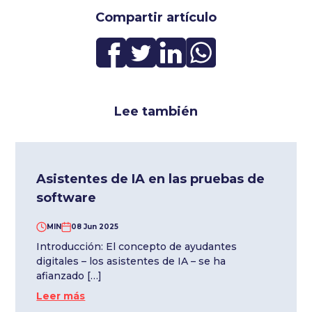
Compartir artículo
Lee también
Asistentes de IA en las pruebas de
software
MIN
08 Jun 2025
Introducción: El concepto de ayudantes
digitales – los asistentes de IA – se ha
afianzado […]
Leer más