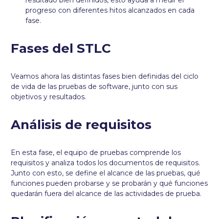
progreso con diferentes hitos alcanzados en cada
fase.
Fases del STLC
Veamos ahora las distintas fases bien definidas del ciclo
de vida de las pruebas de software, junto con sus
objetivos y resultados.
Análisis de requisitos
En esta fase, el equipo de pruebas comprende los
requisitos y analiza todos los documentos de requisitos.
Junto con esto, se define el alcance de las pruebas, qué
funciones pueden probarse y se probarán y qué funciones
quedarán fuera del alcance de las actividades de prueba.