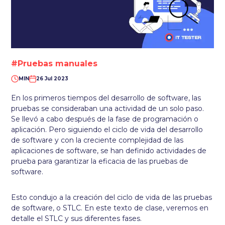
#Pruebas manuales
MIN
26 Jul 2023
En los primeros tiempos del desarrollo de software, las
pruebas se consideraban una actividad de un solo paso.
Se llevó a cabo después de la fase de programación o
aplicación. Pero siguiendo el ciclo de vida del desarrollo
de software y con la creciente complejidad de las
aplicaciones de software, se han definido actividades de
prueba para garantizar la eficacia de las pruebas de
software.
Esto condujo a la creación del ciclo de vida de las pruebas
de software, o STLC. En este texto de clase, veremos en
detalle el STLC y sus diferentes fases.