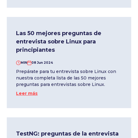
Las 50 mejores preguntas de
entrevista sobre Linux para
principiantes
MIN
08 Jun 2024
Prepárate para tu entrevista sobre Linux con
nuestra completa lista de las 50 mejores
preguntas para entrevistas sobre Linux.
Leer más
TestNG: preguntas de la entrevista