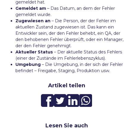
gemeldet hat.
Gemeldet am
– Das Datum, an dem der Fehler
gemeldet wurde.
Zugewiesen an
– Die Person, der der Fehler im
aktuellen Zustand zugewiesen ist. Das kann ein
Entwickler sein, der den Fehler behebt, ein QA, der
den behobenen Fehler überprüft, oder ein Manager,
der den Fehler genehmigt.
Aktueller Status
– Der aktuelle Status des Fehlers
(einer der Zustände im Fehlerlebenszyklus).
Umgebung
– Die Umgebung, in der sich der Fehler
befindet – Freigabe, Staging, Produktion usw.
Artikel teilen
Lesen Sie auch