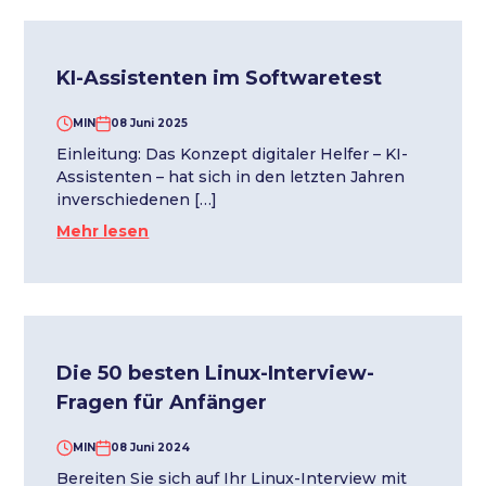
KI-Assistenten im Softwaretest
MIN
08 Juni 2025
Einleitung: Das Konzept digitaler Helfer – KI-
Assistenten – hat sich in den letzten Jahren
inverschiedenen […]
Mehr lesen
Die 50 besten Linux-Interview-
Fragen für Anfänger
MIN
08 Juni 2024
Bereiten Sie sich auf Ihr Linux-Interview mit