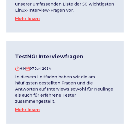
unserer umfassenden Liste der 50 wichtigsten
Linux-Interview-Fragen vor.
Mehr lesen
TestNG: Interviewfragen
MIN
07 Juni 2024
In diesem Leitfaden haben wir die am
häufigsten gestellten Fragen und die
Antworten auf Interviews sowohl für Neulinge
als auch für erfahrene Tester
zusammengestellt.
Mehr lesen