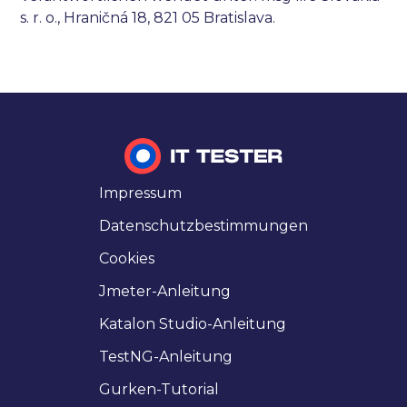
s. r. o., Hraničná 18, 821 05 Bratislava.
Impressum
Datenschutzbestimmungen
Cookies
Jmeter-Anleitung
Katalon Studio-Anleitung
TestNG-Anleitung
Gurken-Tutorial