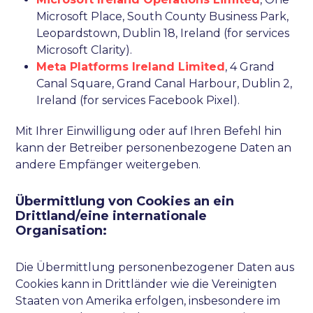
Microsoft Place, South County Business Park,
Leopardstown, Dublin 18, Ireland (for services
Microsoft Clarity).
Meta Platforms Ireland Limited
, 4 Grand
Canal Square, Grand Canal Harbour, Dublin 2,
Ireland (for services Facebook Pixel).
Mit Ihrer Einwilligung oder auf Ihren Befehl hin
kann der Betreiber personenbezogene Daten an
andere Empfänger weitergeben.
Übermittlung von Cookies an ein
Drittland/eine internationale
Organisation:
Die Übermittlung personenbezogener Daten aus
Cookies kann in Drittländer wie die Vereinigten
Staaten von Amerika erfolgen, insbesondere im