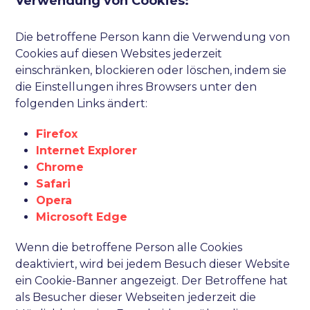
Verwendung von Cookies:
Die betroffene Person kann die Verwendung von
Cookies auf diesen Websites jederzeit
einschränken, blockieren oder löschen, indem sie
die Einstellungen ihres Browsers unter den
folgenden Links ändert:
Firefox
Internet Explorer
Chrome
Safari
Opera
Microsoft Edge
Wenn die betroffene Person alle Cookies
deaktiviert, wird bei jedem Besuch dieser Website
ein Cookie-Banner angezeigt. Der Betroffene hat
als Besucher dieser Webseiten jederzeit die