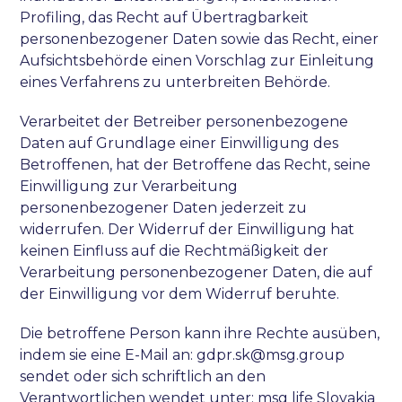
Profiling, das Recht auf Übertragbarkeit
personenbezogener Daten sowie das Recht, einer
Aufsichtsbehörde einen Vorschlag zur Einleitung
eines Verfahrens zu unterbreiten Behörde.
Verarbeitet der Betreiber personenbezogene
Daten auf Grundlage einer Einwilligung des
Betroffenen, hat der Betroffene das Recht, seine
Einwilligung zur Verarbeitung
personenbezogener Daten jederzeit zu
widerrufen. Der Widerruf der Einwilligung hat
keinen Einfluss auf die Rechtmäßigkeit der
Verarbeitung personenbezogener Daten, die auf
der Einwilligung vor dem Widerruf beruhte.
Die betroffene Person kann ihre Rechte ausüben,
indem sie eine E-Mail an: gdpr.sk@msg.group
sendet oder sich schriftlich an den
Verantwortlichen wendet unter: msg life Slovakia