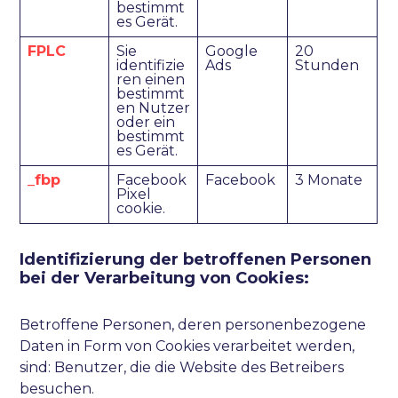
bestimmt
es Gerät.
FPLC
Sie
Google
20
identifizie
Ads
Stunden
ren einen
bestimmt
en Nutzer
oder ein
bestimmt
es Gerät.
_fbp
Facebook
Facebook
3 Monate
Pixel
cookie.
Identifizierung der betroffenen Personen
bei der Verarbeitung von Cookies:
Betroffene Personen, deren personenbezogene
Daten in Form von Cookies verarbeitet werden,
sind: Benutzer, die die Website des Betreibers
besuchen.