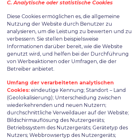
C. Analytische oder statistische Cookies
Diese Cookies ermöglichen es, die allgemeine
Nutzung der Website durch Benutzer zu
analysieren, um die Leistung zu bewerten und zu
verbessern. Sie stellen beispielsweise
Informationen darüber bereit, wie die Website
genutzt wird, und helfen bei der Durchführung
von Werbeaktionen oder Umfragen, die der
Betreiber anbietet.
Umfang der verarbeiteten analytischen
Cookies:
eindeutige Kennung; Standort – Land
(Geolokalisierung); Unterscheidung zwischen
wiederkehrenden und neuen Nutzern;
durchschnittliche Verweildauer auf der Website;
Bildschirmauflösung des Nutzergeräts;
Betriebssystem des Nutzergeräts; Gerätetyp des
Nutzers; Webbrowsertyp des Nutzergeräts;