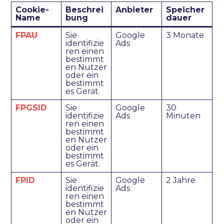
Cookie-
Beschrei
Anbieter
Speicher
Name
bung
dauer
FPAU
Sie
Google
3 Monate
identifizie
Ads
ren einen
bestimmt
en Nutzer
oder ein
bestimmt
es Gerät.
FPGSID
Sie
Google
30
identifizie
Ads
Minuten
ren einen
bestimmt
en Nutzer
oder ein
bestimmt
es Gerät.
FPID
Sie
Google
2 Jahre
identifizie
Ads
ren einen
bestimmt
en Nutzer
oder ein