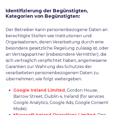
Identifizierung der Begünstigten,
Kategorien von Begünstigten:
Der Betreiber kann personenbezogene Daten an
berechtigte Stellen wie Institutionen und
Organisationen, deren Verarbeitung durch eine
besondere gesetzliche Regelung zulässig ist, oder
an Vertragspartner (insbesondere Vermittler), die
sich vertraglich verpflichtet haben, angemessene
Garantien zur Wahrung des Schutzes der
verarbeiteten personenbezogenen Daten zu
übernehmen, wie folgt weitergeben:
Google Ireland Limited
, Gordon House,
Barrow Street, Dublin 4, Ireland (for services
Google Analytics, Google Ads, Google Consent
Mode).
Microsoft Ireland Operations Limited
, One