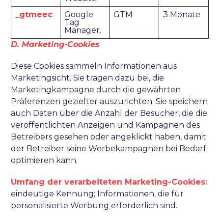
_gtmeec
Google
GTM
3 Monate
Tag
Manager.
D. Marketing-Cookies
Diese Cookies sammeln Informationen aus
Marketingsicht. Sie tragen dazu bei, die
Marketingkampagne durch die gewährten
Präferenzen gezielter auszurichten. Sie speichern
auch Daten über die Anzahl der Besucher, die die
veröffentlichten Anzeigen und Kampagnen des
Betreibers gesehen oder angeklickt haben, damit
der Betreiber seine Werbekampagnen bei Bedarf
optimieren kann.
Umfang der verarbeiteten Marketing-Cookies:
eindeutige Kennung; Informationen, die für
personalisierte Werbung erforderlich sind.