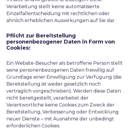
Verarbeitung stellt keine automatisierte
Einzelfallentscheidung mit rechtlichen oder
ähnlich erheblichen Auswirkungen auf Sie dar.
Pflicht zur Bereitstellung
personenbezogener Daten in Form von
Cookies:
Ein Website-Besucher als betroffene Person stellt
seine personenbezogenen Daten freiwillig auf
Grundlage einer Einwilligung zur Verfügung (die
Bereitstellung ist weder gesetzlich noch
vertraglich vorgeschrieben). Werden diese Daten
nicht bereitgestellt, verarbeitet der
Verantwortliche keine Cookies zum Zweck der
Bereitstellung, Verbesserung oder Entwicklung
neuer Dienste – mit Ausnahme der unbedingt
erforderlichen Cookies.