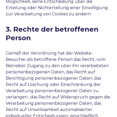
Möglichkeit, seine Entscheidung über die
Erteilung oder Nichterteilung einer Einwilligung
zur Verarbeitung von Cookies zu ändern.
3. Rechte der betroffenen
Person
Gemäß der Verordnung hat der Website-
Besucher als betroffene Person das Recht, vom
Betreiber Zugang zu den über ihn verarbeiteten
personenbezogenen Daten, das Recht auf
Berichtigung personenbezogener Daten, das
Recht auf Löschung oder Einschränkung der
Verarbeitung personenbezogener Daten zu
verlangen , das Recht auf Widerspruch gegen die
Verarbeitung personenbezogener Daten, das
Recht auf Unwirksamkeit automatisierter
individueller Entscheidungen, einschließlich