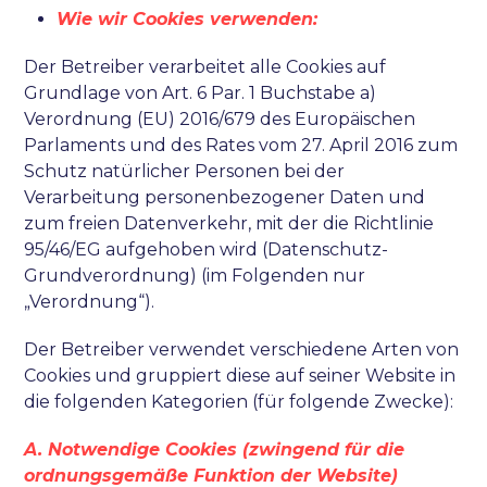
Wie wir Cookies verwenden:
Der Betreiber verarbeitet alle Cookies auf
Grundlage von Art. 6 Par. 1 Buchstabe a)
Verordnung (EU) 2016/679 des Europäischen
Parlaments und des Rates vom 27. April 2016 zum
Schutz natürlicher Personen bei der
Verarbeitung personenbezogener Daten und
zum freien Datenverkehr, mit der die Richtlinie
95/46/EG aufgehoben wird (Datenschutz-
Grundverordnung) (im Folgenden nur
„Verordnung“).
Der Betreiber verwendet verschiedene Arten von
Cookies und gruppiert diese auf seiner Website in
die folgenden Kategorien (für folgende Zwecke):
A. Notw
endige Cookies (zwingend für die
ordnungsgemäße Funktion der Website)