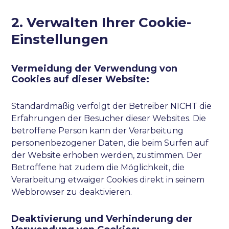
2. Verwalten Ihrer Cookie-
Einstellungen
Vermeidung der Verwendung von
Cookies auf dieser Website:
Standardmäßig verfolgt der Betreiber NICHT die
Erfahrungen der Besucher dieser Websites. Die
betroffene Person kann der Verarbeitung
personenbezogener Daten, die beim Surfen auf
der Website erhoben werden, zustimmen. Der
Betroffene hat zudem die Möglichkeit, die
Verarbeitung etwaiger Cookies direkt in seinem
Webbrowser zu deaktivieren.
Deaktivierung und Verhinderung der