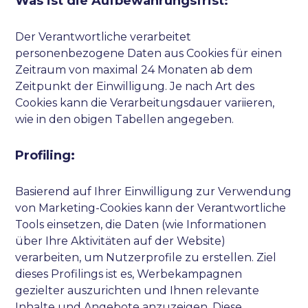
Was ist die Aufbewahrungsfrist:
Der Verantwortliche verarbeitet
personenbezogene Daten aus Cookies für einen
Zeitraum von maximal 24 Monaten ab dem
Zeitpunkt der Einwilligung. Je nach Art des
Cookies kann die Verarbeitungsdauer variieren,
wie in den obigen Tabellen angegeben.
Profiling:
Basierend auf Ihrer Einwilligung zur Verwendung
von Marketing-Cookies kann der Verantwortliche
Tools einsetzen, die Daten (wie Informationen
über Ihre Aktivitäten auf der Website)
verarbeiten, um Nutzerprofile zu erstellen. Ziel
dieses Profilings ist es, Werbekampagnen
gezielter auszurichten und Ihnen relevante
Inhalte und Angebote anzuzeigen. Diese