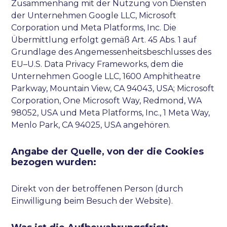
Zusammenhang mit der Nutzung von Diensten
der Unternehmen Google LLC, Microsoft
Corporation und Meta Platforms, Inc. Die
Übermittlung erfolgt gemäß Art. 45 Abs. 1 auf
Grundlage des Angemessenheitsbeschlusses des
EU–U.S. Data Privacy Frameworks, dem die
Unternehmen Google LLC, 1600 Amphitheatre
Parkway, Mountain View, CA 94043, USA; Microsoft
Corporation, One Microsoft Way, Redmond, WA
98052, USA und Meta Platforms, Inc., 1 Meta Way,
Menlo Park, CA 94025, USA angehören.
Angabe der Quelle, von der die Cookies
bezogen wurden:
Direkt von der betroffenen Person (durch
Einwilligung beim Besuch der Website).