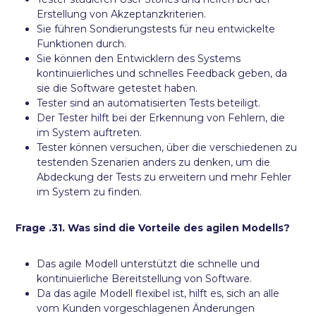
Erstellung von Akzeptanzkriterien.
Sie führen Sondierungstests für neu entwickelte
Funktionen durch.
Sie können den Entwicklern des Systems
kontinuierliches und schnelles Feedback geben, da
sie die Software getestet haben.
Tester sind an automatisierten Tests beteiligt.
Der Tester hilft bei der Erkennung von Fehlern, die
im System auftreten.
Tester können versuchen, über die verschiedenen zu
testenden Szenarien anders zu denken, um die
Abdeckung der Tests zu erweitern und mehr Fehler
im System zu finden.
Frage .31. Was sind die Vorteile des agilen Modells?
Das agile Modell unterstützt die schnelle und
kontinuierliche Bereitstellung von Software.
Da das agile Modell flexibel ist, hilft es, sich an alle
vom Kunden vorgeschlagenen Änderungen