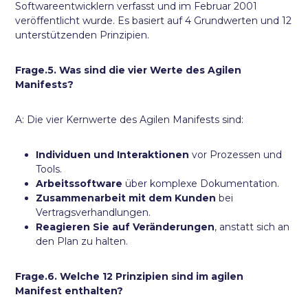
Softwareentwicklern verfasst und im Februar 2001
veröffentlicht wurde. Es basiert auf 4 Grundwerten und 12
unterstützenden Prinzipien.
Frage.5. Was sind die vier Werte des Agilen
Manifests?
A: Die vier Kernwerte des Agilen Manifests sind:
Individuen und Interaktionen
vor Prozessen und
Tools.
Arbeitssoftware
über komplexe Dokumentation.
Zusammenarbeit mit dem Kunden
bei
Vertragsverhandlungen.
Reagieren Sie auf Veränderungen
, anstatt sich an
den Plan zu halten.
Frage.6. Welche 12 Prinzipien sind im agilen
Manifest enthalten?