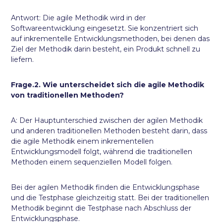
Antwort: Die agile Methodik wird in der
Softwareentwicklung eingesetzt. Sie konzentriert sich
auf inkrementelle Entwicklungsmethoden, bei denen das
Ziel der Methodik darin besteht, ein Produkt schnell zu
liefern.
Frage.2. Wie unterscheidet sich die agile Methodik
von traditionellen Methoden?
A: Der Hauptunterschied zwischen der agilen Methodik
und anderen traditionellen Methoden besteht darin, dass
die agile Methodik einem inkrementellen
Entwicklungsmodell folgt, während die traditionellen
Methoden einem sequenziellen Modell folgen.
Bei der agilen Methodik finden die Entwicklungsphase
und die Testphase gleichzeitig statt. Bei der traditionellen
Methodik beginnt die Testphase nach Abschluss der
Entwicklungsphase.