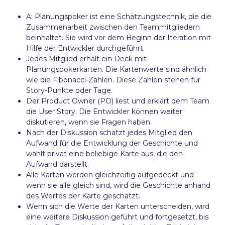
A: Planungspoker ist eine Schätzungstechnik, die die
Zusammenarbeit zwischen den Teammitgliedern
beinhaltet. Sie wird vor dem Beginn der Iteration mit
Hilfe der Entwickler durchgeführt.
Jedes Mitglied erhält ein Deck mit
Planungspokerkarten. Die Kartenwerte sind ähnlich
wie die Fibonacci-Zahlen. Diese Zahlen stehen für
Story-Punkte oder Tage.
Der Product Owner (PO) liest und erklärt dem Team
die User Story. Die Entwickler können weiter
diskutieren, wenn sie Fragen haben.
Nach der Diskussion schätzt jedes Mitglied den
Aufwand für die Entwicklung der Geschichte und
wählt privat eine beliebige Karte aus, die den
Aufwand darstellt.
Alle Karten werden gleichzeitig aufgedeckt und
wenn sie alle gleich sind, wird die Geschichte anhand
des Wertes der Karte geschätzt.
Wenn sich die Werte der Karten unterscheiden, wird
eine weitere Diskussion geführt und fortgesetzt, bis