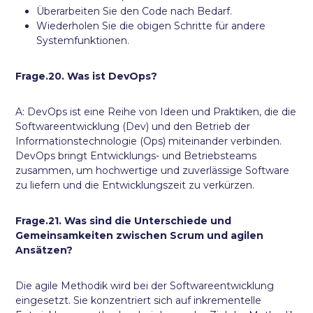
Überarbeiten Sie den Code nach Bedarf.
Wiederholen Sie die obigen Schritte für andere
Systemfunktionen.
Frage.20. Was ist DevOps?
A: DevOps ist eine Reihe von Ideen und Praktiken, die die
Softwareentwicklung (Dev) und den Betrieb der
Informationstechnologie (Ops) miteinander verbinden.
DevOps bringt Entwicklungs- und Betriebsteams
zusammen, um hochwertige und zuverlässige Software
zu liefern und die Entwicklungszeit zu verkürzen.
Frage.21. Was sind die Unterschiede und
Gemeinsamkeiten zwischen Scrum und agilen
Ansätzen?
Die agile Methodik wird bei der Softwareentwicklung
eingesetzt. Sie konzentriert sich auf inkrementelle