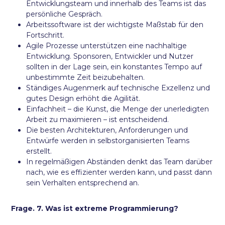
Entwicklungsteam und innerhalb des Teams ist das
persönliche Gespräch.
Arbeitssoftware ist der wichtigste Maßstab für den
Fortschritt.
Agile Prozesse unterstützen eine nachhaltige
Entwicklung. Sponsoren, Entwickler und Nutzer
sollten in der Lage sein, ein konstantes Tempo auf
unbestimmte Zeit beizubehalten.
Ständiges Augenmerk auf technische Exzellenz und
gutes Design erhöht die Agilität.
Einfachheit – die Kunst, die Menge der unerledigten
Arbeit zu maximieren – ist entscheidend.
Die besten Architekturen, Anforderungen und
Entwürfe werden in selbstorganisierten Teams
erstellt.
In regelmäßigen Abständen denkt das Team darüber
nach, wie es effizienter werden kann, und passt dann
sein Verhalten entsprechend an.
Frage. 7. Was ist extreme Programmierung?