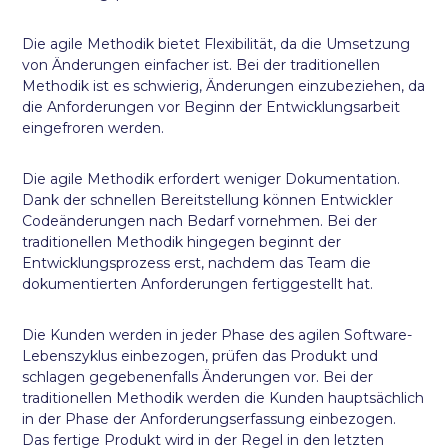
Die agile Methodik bietet Flexibilität, da die Umsetzung
von Änderungen einfacher ist. Bei der traditionellen
Methodik ist es schwierig, Änderungen einzubeziehen, da
die Anforderungen vor Beginn der Entwicklungsarbeit
eingefroren werden.
Die agile Methodik erfordert weniger Dokumentation.
Dank der schnellen Bereitstellung können Entwickler
Codeänderungen nach Bedarf vornehmen. Bei der
traditionellen Methodik hingegen beginnt der
Entwicklungsprozess erst, nachdem das Team die
dokumentierten Anforderungen fertiggestellt hat.
Die Kunden werden in jeder Phase des agilen Software-
Lebenszyklus einbezogen, prüfen das Produkt und
schlagen gegebenenfalls Änderungen vor. Bei der
traditionellen Methodik werden die Kunden hauptsächlich
in der Phase der Anforderungserfassung einbezogen.
Das fertige Produkt wird in der Regel in den letzten