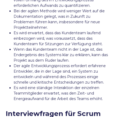
erforderlichen Aufwands zu quantifizieren.
Bei der agilen Methode wird weniger Wert auf die
Dokumentation gelegt, was in Zukunft zu
Problemen führen kann, insbesondere für neue
Projektteilnehmer.
Es wird erwartet, dass das Kundenteam laufend
einbezogen wird, was voraussetzt, dass das
Kundenteam für Sitzungen zur Verfügung steht.
Wenn das Kundenteam nicht in der Lage ist, das
Endergebnis des Systems klar zu erklären, kann das
Projekt aus dem Ruder laufen.
Der agile Entwicklungsprozess erfordert erfahrene
Entwickler, die in der Lage sind, ein System zu
entwickeln und während des Prozesses einige
schnelle und kritische Entscheidungen zu treffen.
Es wird eine ständige Interaktion der einzelnen
Teammitglieder erwartet, was den Zeit- und
Energieaufwand für die Arbeit des Teams erhöht.
Interviewfragen für Scrum