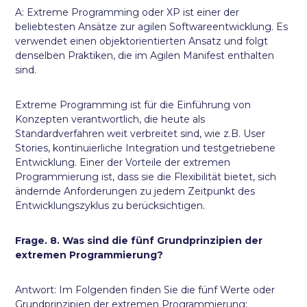
A: Extreme Programming oder XP ist einer der
beliebtesten Ansätze zur agilen Softwareentwicklung. Es
verwendet einen objektorientierten Ansatz und folgt
denselben Praktiken, die im Agilen Manifest enthalten
sind.
Extreme Programming ist für die Einführung von
Konzepten verantwortlich, die heute als
Standardverfahren weit verbreitet sind, wie z.B. User
Stories, kontinuierliche Integration und testgetriebene
Entwicklung. Einer der Vorteile der extremen
Programmierung ist, dass sie die Flexibilität bietet, sich
ändernde Anforderungen zu jedem Zeitpunkt des
Entwicklungszyklus zu berücksichtigen.
Frage. 8. Was sind die fünf Grundprinzipien der
extremen Programmierung?
Antwort: Im Folgenden finden Sie die fünf Werte oder
Grundprinzipien der extremen Programmierung: