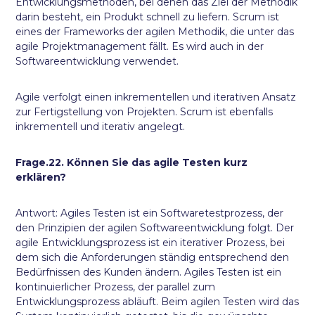
Entwicklungsmethoden, bei denen das Ziel der Methodik
darin besteht, ein Produkt schnell zu liefern. Scrum ist
eines der Frameworks der agilen Methodik, die unter das
agile Projektmanagement fällt. Es wird auch in der
Softwareentwicklung verwendet.
Agile verfolgt einen inkrementellen und iterativen Ansatz
zur Fertigstellung von Projekten. Scrum ist ebenfalls
inkrementell und iterativ angelegt.
Frage.22. Können Sie das agile Testen kurz
erklären?
Antwort: Agiles Testen ist ein Softwaretestprozess, der
den Prinzipien der agilen Softwareentwicklung folgt. Der
agile Entwicklungsprozess ist ein iterativer Prozess, bei
dem sich die Anforderungen ständig entsprechend den
Bedürfnissen des Kunden ändern. Agiles Testen ist ein
kontinuierlicher Prozess, der parallel zum
Entwicklungsprozess abläuft. Beim agilen Testen wird das