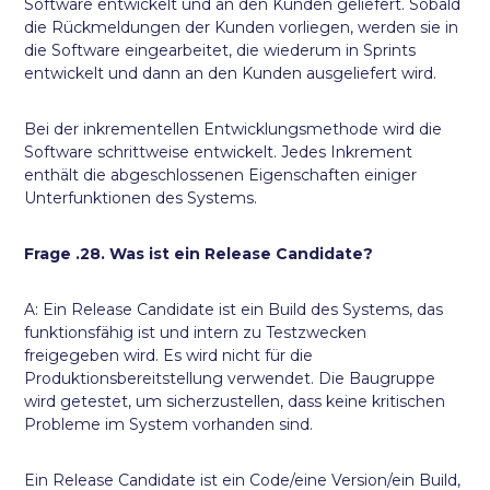
Software entwickelt und an den Kunden geliefert. Sobald
die Rückmeldungen der Kunden vorliegen, werden sie in
die Software eingearbeitet, die wiederum in Sprints
entwickelt und dann an den Kunden ausgeliefert wird.
Bei der inkrementellen Entwicklungsmethode wird die
Software schrittweise entwickelt. Jedes Inkrement
enthält die abgeschlossenen Eigenschaften einiger
Unterfunktionen des Systems.
Frage .28. Was ist ein Release Candidate?
A: Ein Release Candidate ist ein Build des Systems, das
funktionsfähig ist und intern zu Testzwecken
freigegeben wird. Es wird nicht für die
Produktionsbereitstellung verwendet. Die Baugruppe
wird getestet, um sicherzustellen, dass keine kritischen
Probleme im System vorhanden sind.
Ein Release Candidate ist ein Code/eine Version/ein Build,