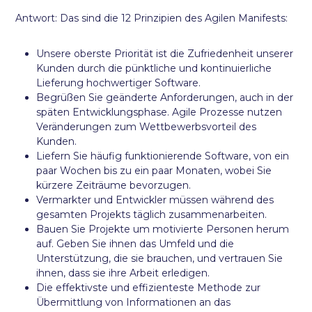
Antwort: Das sind die 12 Prinzipien des Agilen Manifests:
Unsere oberste Priorität ist die Zufriedenheit unserer
Kunden durch die pünktliche und kontinuierliche
Lieferung hochwertiger Software.
Begrüßen Sie geänderte Anforderungen, auch in der
späten Entwicklungsphase. Agile Prozesse nutzen
Veränderungen zum Wettbewerbsvorteil des
Kunden.
Liefern Sie häufig funktionierende Software, von ein
paar Wochen bis zu ein paar Monaten, wobei Sie
kürzere Zeiträume bevorzugen.
Vermarkter und Entwickler müssen während des
gesamten Projekts täglich zusammenarbeiten.
Bauen Sie Projekte um motivierte Personen herum
auf. Geben Sie ihnen das Umfeld und die
Unterstützung, die sie brauchen, und vertrauen Sie
ihnen, dass sie ihre Arbeit erledigen.
Die effektivste und effizienteste Methode zur
Übermittlung von Informationen an das