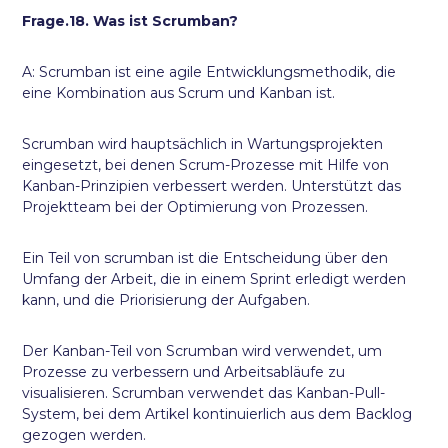
Frage.18. Was ist Scrumban?
A: Scrumban ist eine agile Entwicklungsmethodik, die
eine Kombination aus Scrum und Kanban ist.
Scrumban wird hauptsächlich in Wartungsprojekten
eingesetzt, bei denen Scrum-Prozesse mit Hilfe von
Kanban-Prinzipien verbessert werden. Unterstützt das
Projektteam bei der Optimierung von Prozessen.
Ein Teil von scrumban ist die Entscheidung über den
Umfang der Arbeit, die in einem Sprint erledigt werden
kann, und die Priorisierung der Aufgaben.
Der Kanban-Teil von Scrumban wird verwendet, um
Prozesse zu verbessern und Arbeitsabläufe zu
visualisieren. Scrumban verwendet das Kanban-Pull-
System, bei dem Artikel kontinuierlich aus dem Backlog
gezogen werden.