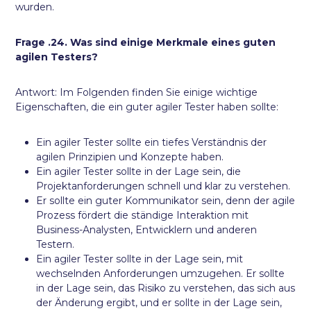
wurden.
Frage .24. Was sind einige Merkmale eines guten
agilen Testers?
Antwort: Im Folgenden finden Sie einige wichtige
Eigenschaften, die ein guter agiler Tester haben sollte:
Ein agiler Tester sollte ein tiefes Verständnis der
agilen Prinzipien und Konzepte haben.
Ein agiler Tester sollte in der Lage sein, die
Projektanforderungen schnell und klar zu verstehen.
Er sollte ein guter Kommunikator sein, denn der agile
Prozess fördert die ständige Interaktion mit
Business-Analysten, Entwicklern und anderen
Testern.
Ein agiler Tester sollte in der Lage sein, mit
wechselnden Anforderungen umzugehen. Er sollte
in der Lage sein, das Risiko zu verstehen, das sich aus
der Änderung ergibt, und er sollte in der Lage sein,