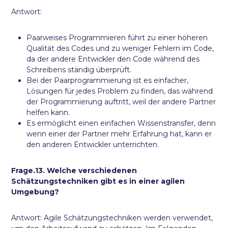
Antwort:
Paarweises Programmieren führt zu einer höheren
Qualität des Codes und zu weniger Fehlern im Code,
da der andere Entwickler den Code während des
Schreibens ständig überprüft.
Bei der Paarprogrammierung ist es einfacher,
Lösungen für jedes Problem zu finden, das während
der Programmierung auftritt, weil der andere Partner
helfen kann.
Es ermöglicht einen einfachen Wissenstransfer, denn
wenn einer der Partner mehr Erfahrung hat, kann er
den anderen Entwickler unterrichten.
Frage.13. Welche verschiedenen
Schätzungstechniken gibt es in einer agilen
Umgebung?
Antwort: Agile Schätzungstechniken werden verwendet,