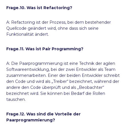
Frage.10. Was ist Refactoring?
A: Refactoring ist der Prozess, bei dem bestehender
Quellcode geändert wird, ohne dass sich seine
Funktionalität ändert.
Frage.11. Was ist Pair Programming?
A: Die Paarprogrammierung ist eine Technik der agilen
Softwareentwicklung, bei der zwei Entwickler als Team
zusammenarbeiten. Einer der beiden Entwickler schreibt
den Code und wird als „Treiber“ bezeichnet, während der
andere den Code überprüft und als „Beobachter“
bezeichnet wird. Sie können bei Bedarf die Rollen
tauschen.
Frage.12. Was sind die Vorteile der
Paarprogrammierung?