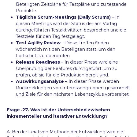
Beteiligten Zeitpläne für Testpläne und zu testende
Produkte.
Tägliche Scrum-Meetings (Daily Scrums)
– In
diesen Meetings wird der Status der am Vortag
durchgeführten Testaktivitäten besprochen und die
Testziele für den Tag festgelegt.
Test Agility Review
– Diese Treffen finden
wöchentlich mit den Beteiligten statt, um den
Fortschritt zu überprüfen.
Release Readiness
– In dieser Phase wird eine
Überprüfung der Features durchgeführt, um zu
prüfen, ob sie für die Produktion bereit sind.
Auswirkungsanalyse
– In dieser Phase werden
Rückmeldungen von Interessengruppen gesammelt
und Ziele für den nächsten Lebenszyklus vorbereitet.
Frage .27. Was ist der Unterschied zwischen
inkrementeller und iterativer Entwicklung?
A: Bei der iterativen Methode der Entwicklung wird die