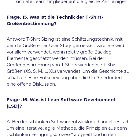
sich alle Teammitglieder auf die gleiche Zahl einigen.
Frage. 15. Was ist die Technik der T-Shirt-
Größenbestimmung?
Antwort: T-Shirt Sizing ist eine Schätzungstechnik, mit
der die Größe einer User Story gemessen wird. Sie wird
vor allem verwendet, wenn relativ große Backlog-
Elemente geschätzt werden müssen. Bei der
Größenbestimmung von T-Shirts werden die T-Shirt-
Größen (XS, S, M, L, XL) verwendet, um die Geschichte zu
schätzen. Eine Entscheidung über die Größe erfordert
eine offene Diskussion.
Frage .16. Was ist Lean Software Development
(LSD)?
A: Bei der schlanken Softwareentwicklung handelt es sich
um eine iterative, agile Methode, die Prinzipien aus dem
„schlanken Fertigungsprozess“ aufgreift und in den