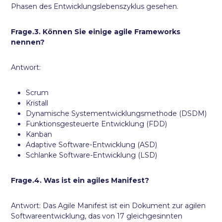
Phasen des Entwicklungslebenszyklus gesehen.
Frage.3. Können Sie einige agile Frameworks
nennen?
Antwort:
Scrum
Kristall
Dynamische Systementwicklungsmethode (DSDM)
Funktionsgesteuerte Entwicklung (FDD)
Kanban
Adaptive Software-Entwicklung (ASD)
Schlanke Software-Entwicklung (LSD)
Frage.4. Was ist ein agiles Manifest?
Antwort: Das Agile Manifest ist ein Dokument zur agilen
Softwareentwicklung, das von 17 gleichgesinnten