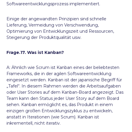
Softwareentwicklungsprozess implementiert.
Einige der angewandten Prinzipien sind schnelle
Lieferung, Vermeidung von Verschwendung,
Optimierung von Entwicklungszeit und Ressourcen,
Steigerung der Produktqualität usw.
Frage.17. Was ist Kanban?
A: Ähnlich wie Scrum ist Kanban eines der beliebtesten
Frameworks, die in der agilen Softwareentwicklung
eingesetzt werden. Kanban ist der japanische Begriff für
„Tafel“. In diesem Rahmen werden die Arbeitsaufgaben
oder User Stories auf dem Kanban-Board angezeigt. Das
Team kann den Status jeder User Story auf dem Board
sehen. Kanban ermöglicht es, das Produkt in einem
einzigen großen Entwicklungszyklus zu entwickeln,
anstatt in Iterationen (wie Scrum). Kanban ist
inkrementell, nicht iterativ.