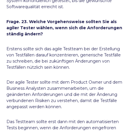
System kontinuierlich getestet, bis die gewünschte
Softwarequalität erreicht ist.
Frage. 23. Welche Vorgehensweise sollten Sie als
agiler Tester wählen, wenn sich die Anforderungen
ständig ändern?
Erstens sollte sich das agile Testteam bei der Erstellung
von Testfällen darauf konzentrieren, generische Testfälle
zu schreiben, die bei zukünftigen Änderungen von
Testfällen nützlich sein können.
Der agile Tester sollte mit dem Product Owner und dem
Business Analysten zusammenarbeiten, um die
geänderten Anforderungen und die mit der Änderung
verbundenen Risiken zu verstehen, damit die Testfälle
angepasst werden können.
Das Testteam sollte erst dann mit den automatisierten
Tests beginnen, wenn die Anforderungen eingefroren