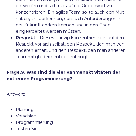
entwerfen und sich nur auf die Gegenwart zu
konzentrieren. Ein agiles Team sollte auch den Mut
haben, anzuerkennen, dass sich Anforderungen in
der Zukunft ändern können und in den Code
eingearbeitet werden müssen.
Respekt
– Dieses Prinzip konzentriert sich auf den
Respekt vor sich selbst, den Respekt, den man von
anderen erhält, und den Respekt, den man anderen
Teammitgliedern entgegenbringt.
Frage.9. Was sind die vier Rahmenaktivitäten der
extremen Programmierung?
Antwort:
Planung
Vorschlag
Programmierung
Testen Sie