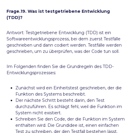
Frage.19. Was ist testgetriebene Entwicklung
(TDD)?
Antwort: Testgetriebene Entwicklung (TDD) ist ein
Softwareentwicklungsprozess, bei dem zuerst Testfälle
geschrieben und dann codiert werden. Testfälle werden
geschrieben, um zu überprüfen, was der Code tun soll.
Im Folgenden finden Sie die Grundregeln des TDD-
Entwicklungsprozesses:
Zunächst wird ein Einheitstest geschrieben, der die
Funktion des Systems beschreibt.
Der nächste Schritt besteht darin, den Test
durchzuführen. Es schlägt fehl, weil die Funktion im
System nicht existiert.
Schreiben Sie den Code, der die Funktion im System
enthalten wird. Die Grundidee ist, einen einfachen
Test zu schreiben, der den Testfall bestehen lässt.