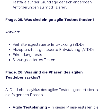
Testfälle auf der Grundlage der sich ändernden
Anforderungen zu modifizieren.
Frage. 25. Was sind einige agile Testmethoden?
Antwort:
Verhaltensgesteuerte Entwicklung (BDD)
Akzeptanztest-gesteuerte Entwicklung (ATDD)
Erkundungstests
Sitzungsbasiertes Testen
Frage. 26. Was sind die Phasen des agilen
Testlebenszyklus?
A: Der Lebenszyklus des agilen Testens gliedert sich in
die folgenden Phasen:
Agile Testplanung
– In dieser Phase erstellen die