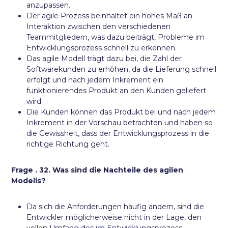
anzupassen.
Der agile Prozess beinhaltet ein hohes Maß an
Interaktion zwischen den verschiedenen
Teammitgliedern, was dazu beiträgt, Probleme im
Entwicklungsprozess schnell zu erkennen.
Das agile Modell trägt dazu bei, die Zahl der
Softwarekunden zu erhöhen, da die Lieferung schnell
erfolgt und nach jedem Inkrement ein
funktionierendes Produkt an den Kunden geliefert
wird.
Die Kunden können das Produkt bei und nach jedem
Inkrement in der Vorschau betrachten und haben so
die Gewissheit, dass der Entwicklungsprozess in die
richtige Richtung geht.
Frage . 32. Was sind die Nachteile des agilen
Modells?
Da sich die Anforderungen häufig ändern, sind die
Entwickler möglicherweise nicht in der Lage, den
vollen Umfang des im Entwicklungsprozess