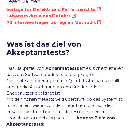
Lesen Sie mehr:
Vorlage für Defekt- und Fehlerberichte
Lebenszyklus eines Defekts
70 Interviewfragen zur agilen Methodik
Was ist das Ziel von
Akzeptanztests?
Das Hauptziel von
Abnahmetests
ist es, sicherzustellen,
dass das Softwareprodukt die festgelegten
Geschäftsanforderungen und Qualitätsstandards erfüllt
und für die Auslieferung an den Kunden oder
Endbenutzer geeignet ist.
Mit den Abnahmetests wird überprüft, ob das System so
funktioniert, wie es von den Benutzern und Kunden
erwartet wird, und ob es für den Einsatz in einer
Produktionsumgebung bereit ist.
Andere Ziele von
Akzeptanztests
: