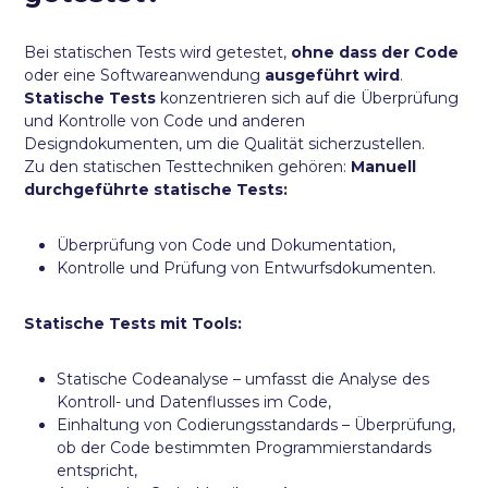
Bei statischen Tests wird getestet,
ohne dass der Code
oder eine Softwareanwendung
ausgeführt wird
.
Statische Tests
konzentrieren sich auf die Überprüfung
und Kontrolle von Code und anderen
Designdokumenten, um die Qualität sicherzustellen.
Zu den statischen Testtechniken gehören:
Manuell
durchgeführte statische Tests:
Überprüfung von Code und Dokumentation,
Kontrolle und Prüfung von Entwurfsdokumenten.
Statische Tests mit Tools:
Statische Codeanalyse – umfasst die Analyse des
Kontroll- und Datenflusses im Code,
Einhaltung von Codierungsstandards – Überprüfung,
ob der Code bestimmten Programmierstandards
entspricht,