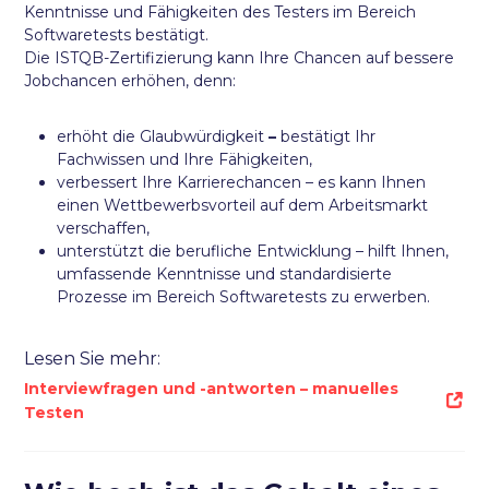
Kenntnisse und Fähigkeiten des Testers im Bereich
Softwaretests bestätigt.
Die ISTQB-Zertifizierung kann Ihre Chancen auf bessere
Jobchancen erhöhen, denn:
erhöht die Glaubwürdigkeit
–
bestätigt Ihr
Fachwissen und Ihre Fähigkeiten,
verbessert Ihre Karrierechancen – es kann Ihnen
einen Wettbewerbsvorteil auf dem Arbeitsmarkt
verschaffen,
unterstützt die berufliche Entwicklung – hilft Ihnen,
umfassende Kenntnisse und standardisierte
Prozesse im Bereich Softwaretests zu erwerben.
Lesen Sie mehr:
Interviewfragen und -antworten – manuelles
Testen