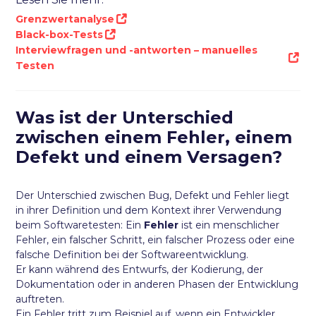
Grenzwertanalyse
Black-box-Tests
Interviewfragen und -antworten – manuelles
Testen
Was ist der Unterschied
zwischen einem Fehler, einem
Defekt und einem Versagen?
Der Unterschied zwischen Bug, Defekt und Fehler liegt
in ihrer Definition und dem Kontext ihrer Verwendung
beim Softwaretesten: Ein
Fehler
ist ein menschlicher
Fehler, ein falscher Schritt, ein falscher Prozess oder eine
falsche Definition bei der Softwareentwicklung.
Er kann während des Entwurfs, der Kodierung, der
Dokumentation oder in anderen Phasen der Entwicklung
auftreten.
Ein Fehler tritt zum Beispiel auf, wenn ein Entwickler