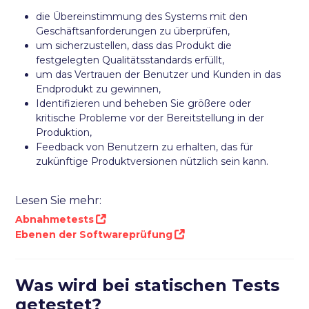
die Übereinstimmung des Systems mit den
Geschäftsanforderungen zu überprüfen,
um sicherzustellen, dass das Produkt die
festgelegten Qualitätsstandards erfüllt,
um das Vertrauen der Benutzer und Kunden in das
Endprodukt zu gewinnen,
Identifizieren und beheben Sie größere oder
kritische Probleme vor der Bereitstellung in der
Produktion,
Feedback von Benutzern zu erhalten, das für
zukünftige Produktversionen nützlich sein kann.
Lesen Sie mehr:
Abnahmetests
Ebenen der Softwareprüfung
Was wird bei statischen Tests
getestet?