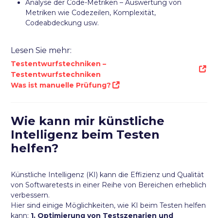
Analyse der Code-Metriken – Auswertung von
Metriken wie Codezeilen, Komplexität,
Codeabdeckung usw.
Lesen Sie mehr:
Testentwurfstechniken –
Testentwurfstechniken
Was ist manuelle Prüfung?
Wie kann mir künstliche
Intelligenz beim Testen
helfen?
Künstliche Intelligenz (KI) kann die Effizienz und Qualität
von Softwaretests in einer Reihe von Bereichen erheblich
verbessern.
Hier sind einige Möglichkeiten, wie KI beim Testen helfen
kann:
1. Optimierung von Testszenarien und