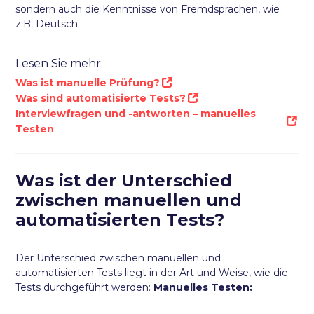
sondern auch die Kenntnisse von Fremdsprachen, wie
z.B. Deutsch.
Lesen Sie mehr:
Was ist manuelle Prüfung?
Was sind automatisierte Tests?
Interviewfragen und -antworten – manuelles
Testen
Was ist der Unterschied
zwischen manuellen und
automatisierten Tests?
Der Unterschied zwischen manuellen und
automatisierten Tests liegt in der Art und Weise, wie die
Tests durchgeführt werden:
Manuelles Testen: