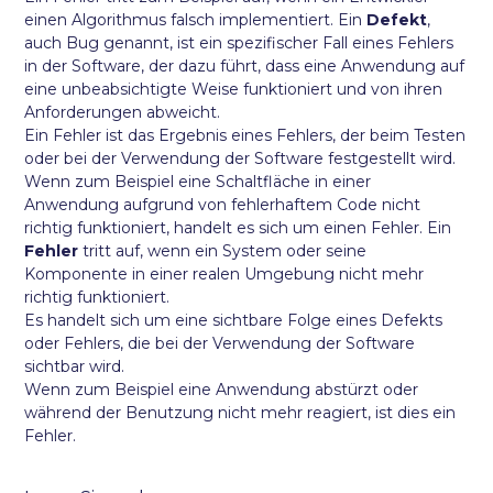
einen Algorithmus falsch implementiert. Ein
Defekt
,
auch Bug genannt, ist ein spezifischer Fall eines Fehlers
in der Software, der dazu führt, dass eine Anwendung auf
eine unbeabsichtigte Weise funktioniert und von ihren
Anforderungen abweicht.
Ein Fehler ist das Ergebnis eines Fehlers, der beim Testen
oder bei der Verwendung der Software festgestellt wird.
Wenn zum Beispiel eine Schaltfläche in einer
Anwendung aufgrund von fehlerhaftem Code nicht
richtig funktioniert, handelt es sich um einen Fehler. Ein
Fehler
tritt auf, wenn ein System oder seine
Komponente in einer realen Umgebung nicht mehr
richtig funktioniert.
Es handelt sich um eine sichtbare Folge eines Defekts
oder Fehlers, die bei der Verwendung der Software
sichtbar wird.
Wenn zum Beispiel eine Anwendung abstürzt oder
während der Benutzung nicht mehr reagiert, ist dies ein
Fehler.