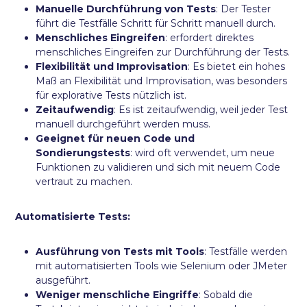
Manuelle Durchführung von Tests
: Der Tester
führt die Testfälle Schritt für Schritt manuell durch.
Menschliches Eingreifen
: erfordert direktes
menschliches Eingreifen zur Durchführung der Tests.
Flexibilität und Improvisation
: Es bietet ein hohes
Maß an Flexibilität und Improvisation, was besonders
für explorative Tests nützlich ist.
Zeitaufwendig
: Es ist zeitaufwendig, weil jeder Test
manuell durchgeführt werden muss.
Geeignet für neuen Code und
Sondierungstests
: wird oft verwendet, um neue
Funktionen zu validieren und sich mit neuem Code
vertraut zu machen.
Automatisierte Tests:
Ausführung von Tests mit Tools
: Testfälle werden
mit automatisierten Tools wie Selenium oder JMeter
ausgeführt.
Weniger menschliche Eingriffe
: Sobald die