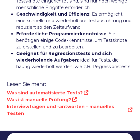
Testskripte eingerichtet sind, sind nur noch wenige
menschliche Eingriffe erforderlich.
Geschwindigkeit und Effizienz
: Es ermöglicht
eine schnelle und wiederholbare Testausführung und
reduziert so den Zeitaufwand.
Erforderliche Programmierkenntnisse
: Sie
benötigen einige Code-Kenntnisse, um Testskripte
zu erstellen und zu bearbeiten.
Geeignet für Regressionstests und sich
wiederholende Aufgaben
: ideal für Tests, die
häufig wiederholt werden, wie z.B. Regressionstests.
Lesen Sie mehr:
Was sind automatisierte Tests?
Was ist manuelle Prüfung?
Interviewfragen und -antworten – manuelles
Testen