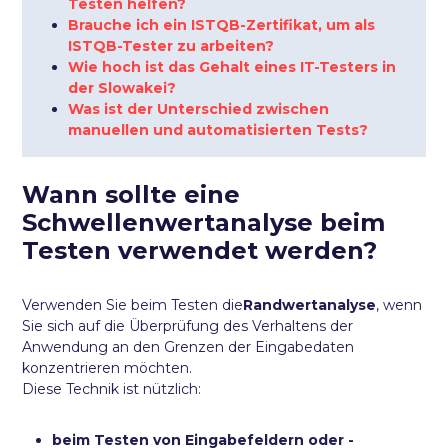
Testen helfen?
Brauche ich ein ISTQB-Zertifikat, um als
ISTQB-Tester zu arbeiten?
Wie hoch ist das Gehalt eines IT-Testers in
der Slowakei?
Was ist der Unterschied zwischen
manuellen und automatisierten Tests?
Wann sollte eine
Schwellenwertanalyse beim
Testen verwendet werden?
Verwenden Sie beim Testen die
Randwertanalyse
, wenn
Sie sich auf die Überprüfung des Verhaltens der
Anwendung an den Grenzen der Eingabedaten
konzentrieren möchten.
Diese Technik ist nützlich:
beim Testen von Eingabefeldern oder -