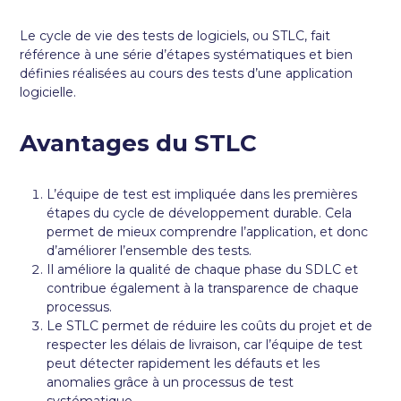
Le cycle de vie des tests de logiciels, ou STLC, fait
référence à une série d’étapes systématiques et bien
définies réalisées au cours des tests d’une application
logicielle.
Avantages du STLC
L’équipe de test est impliquée dans les premières
étapes du cycle de développement durable. Cela
permet de mieux comprendre l’application, et donc
d’améliorer l’ensemble des tests.
Il améliore la qualité de chaque phase du SDLC et
contribue également à la transparence de chaque
processus.
Le STLC permet de réduire les coûts du projet et de
respecter les délais de livraison, car l’équipe de test
peut détecter rapidement les défauts et les
anomalies grâce à un processus de test
systématique.