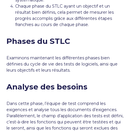
Chaque phase du STLC ayant un objectif et un
résultat bien définis, cela permet de mesurer les
progrès accomplis grâce aux différentes étapes
franchies au cours de chaque phase.
Phases du STLC
Examinons maintenant les différentes phases bien
définies du cycle de vie des tests de logiciels, ainsi que
leurs objectifs et leurs résultats.
Analyse des besoins
Dans cette phase, l’équipe de test comprend les
exigences et analyse tous les documents d’exigences.
Parallèlement, le champ d’application des tests est défini,
c’est-à-dire les fonctions qui peuvent être testées et qui
le seront, ainsi que les fonctions qui seront exclues des