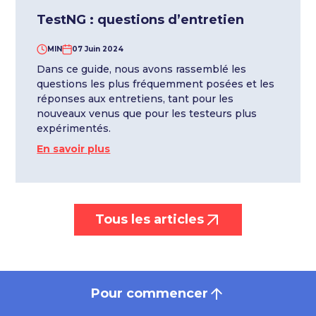
TestNG : questions d’entretien
MIN
07 Juin 2024
Dans ce guide, nous avons rassemblé les
questions les plus fréquemment posées et les
réponses aux entretiens, tant pour les
nouveaux venus que pour les testeurs plus
expérimentés.
En savoir plus
Tous les articles
Pour commencer