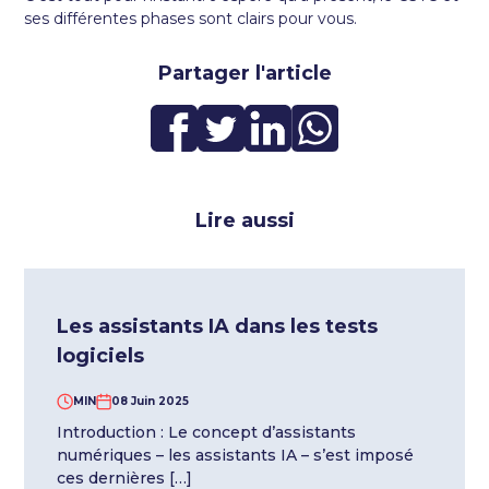
ses différentes phases sont clairs pour vous.
Partager l'article
Lire aussi
Les assistants IA dans les tests
logiciels
MIN
08 Juin 2025
Introduction : Le concept d’assistants
numériques – les assistants IA – s’est imposé
ces dernières […]