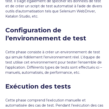
test. Il s’agit également de spécifier les données de test
et de créer un script de test automatisé à l’aide de divers
outils d’automatisation tels que Selenium WebDriver,
Katalon Studio, etc.
Configuration de
l’environnement de test
Cette phase consiste à créer un environnement de test
qui simule fidèlement l’environnement réel. L’équipe de
test utilise cet environnement pour tester l’ensemble de
l’application. Différents types de tests sont effectués ici –
manuels, automatisés, de performance, etc.
Exécution des tests
Cette phase comprend l’exécution manuelle et
automatisée des cas de test. Pendant l’exécution des cas