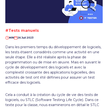
#Tests manuels
MIN
26 Juil 2023
Dans les premiers temps du développement de logiciels,
les tests étaient considérés comme une activité en une
seule étape. Elle a été réalisée après la phase de
programmation ou de mise en œuvre. Mais en suivant le
cycle de développement des logiciels et avec la
complexité croissante des applications logicielles, des
activités de test ont été définies pour assurer un test
efficace des logiciels.
Cela a conduit à la création du cycle de vie des tests de
logiciels, ou STLC (Software Testing Life Cycle). Dans ce
texte pour la classe, nous examinerons en détail le STLC