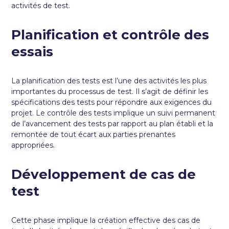
activités de test.
Planification et contrôle des
essais
La planification des tests est l’une des activités les plus
importantes du processus de test. Il s’agit de définir les
spécifications des tests pour répondre aux exigences du
projet. Le contrôle des tests implique un suivi permanent
de l’avancement des tests par rapport au plan établi et la
remontée de tout écart aux parties prenantes
appropriées.
Développement de cas de
test
Cette phase implique la création effective des cas de