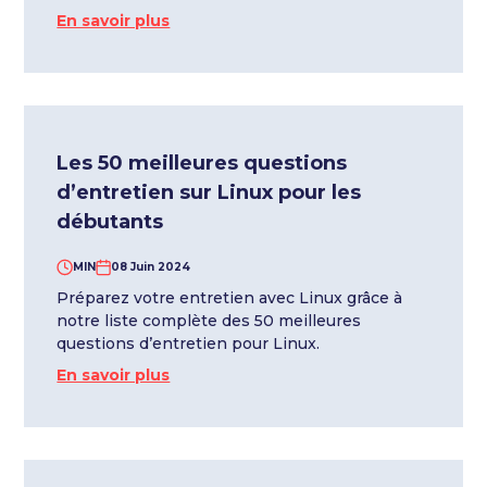
En savoir plus
Les 50 meilleures questions
d’entretien sur Linux pour les
débutants
MIN
08 Juin 2024
Préparez votre entretien avec Linux grâce à
notre liste complète des 50 meilleures
questions d’entretien pour Linux.
En savoir plus