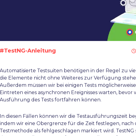
#TestNG-Anleitung
Automatisierte Testsuiten benötigen in der Regel zu vie
die Elemente nicht ohne Weiteres zur Verfügung stehe
Außerdem müssen wir bei einigen Tests möglicherweise
Eintreten eines asynchronen Ereignisses warten, bevor w
Ausführung des Tests fortfahren können.
In diesen Fällen können wir die Testausführungszeit b
indem wir eine Obergrenze für die Zeit festlegen, nach 
Testmethode als fehlgeschlagen markiert wird. TestNG s