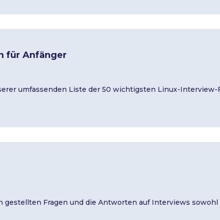
n für Anfänger
nserer umfassenden Liste der 50 wichtigsten Linux-Interview-
 gestellten Fragen und die Antworten auf Interviews sowohl f