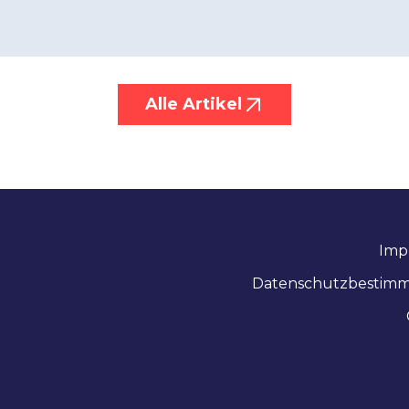
Alle Artikel
Imp
Datenschutzbestim