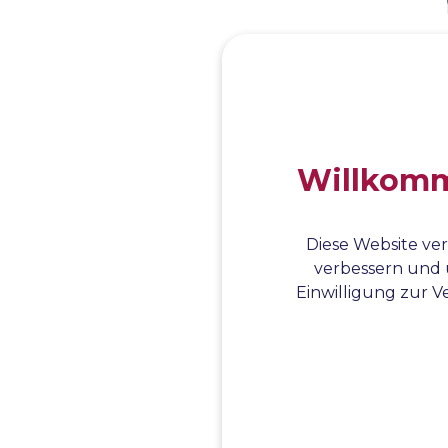
Willkomme
Diese Website ver
verbessern und 
Einwilligung zur Ve