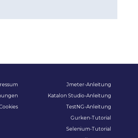
ressum
Jmeter-Anleitung
mungen
Katalon Studio-Anleitung
Cookies
TestNG-Anleitung
Gurken-Tutorial
Selenium-Tutorial