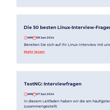
Die 50 besten Linux-Interview-Frage
MIN
08 Juni 2024
Bereiten Sie sich auf Ihr Linux-Interview mit u
Mehr lesen
TestNG: Interviewfragen
MIN
07 Juni 2024
In diesem Leitfaden haben wir die am häufigsten
zusammengestellt.