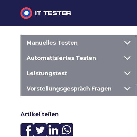
Manuelles Testen
Manuelles Testen
Automatisiertes Testen
Automatisiertes Testen
Leistungstest
Leistungstest
Vorstellungsgespräch Fragen
Vorstellungsgespräch Fragen
Artikel teilen