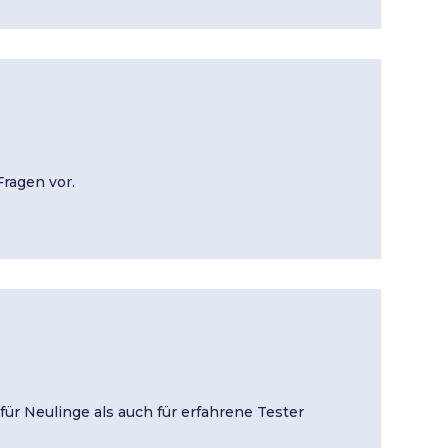
Fragen vor.
ür Neulinge als auch für erfahrene Tester