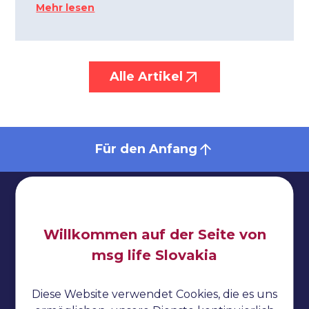
Mehr lesen
Alle Artikel
Für den Anfang
Willkommen auf der Seite von
Impressum
msg life Slovakia
Datenschutzbestimmungen
Diese Website verwendet Cookies, die es uns
Cookies