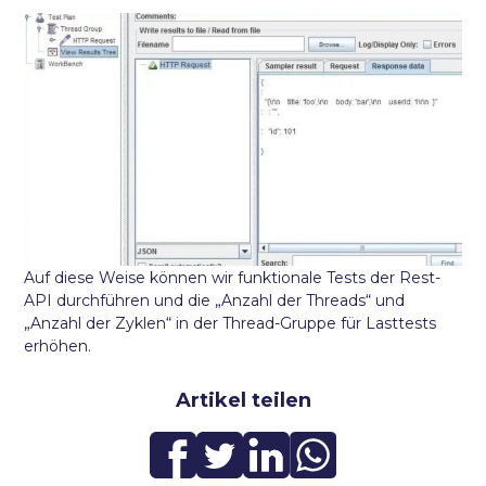
Auf diese Weise können wir funktionale Tests der Rest-
API durchführen und die „Anzahl der Threads“ und
„Anzahl der Zyklen“ in der Thread-Gruppe für Lasttests
erhöhen.
Artikel teilen