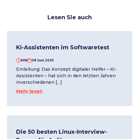
Lesen Sie auch
KI-Assistenten im Softwaretest
MIN
08 Juni 2025
Einleitung: Das Konzept digitaler Helfer – KI-
Assistenten – hat sich in den letzten Jahren
inverschiedenen […]
Mehr lesen
Die 50 besten Linux-Interview-