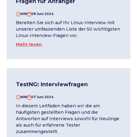
Fragen für Anfänger
MIN
08 Juni 2024
Bereiten Sie sich auf Ihr Linux-Interview mit
unserer umfassenden Liste der 50 wichtigsten
Linux-Interview-Fragen vor.
Mehr lesen
TestNG: Interviewfragen
MIN
07 Juni 2024
In diesem Leitfaden haben wir die am
häufigsten gestellten Fragen und die
Antworten auf Interviews sowohl für Neulinge
als auch für erfahrene Tester
zusammengestellt.