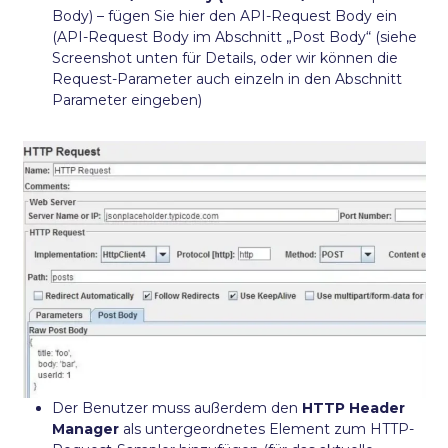
Body) – fügen Sie hier den API-Request Body ein
(API-Request Body im Abschnitt „Post Body“ (siehe
Screenshot unten für Details, oder wir können die
Request-Parameter auch einzeln in den Abschnitt
Parameter eingeben)
Der Benutzer muss außerdem den
HTTP Header
Manager
als untergeordnetes Element zum HTTP-