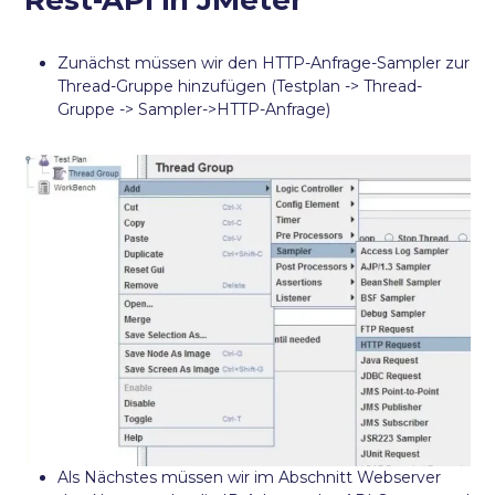
Zunächst müssen wir den HTTP-Anfrage-Sampler zur
Thread-Gruppe hinzufügen (Testplan -> Thread-
Gruppe -> Sampler->HTTP-Anfrage)
Als Nächstes müssen wir im Abschnitt Webserver