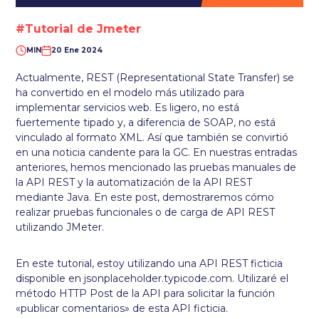
#Tutorial de Jmeter
MIN
20 Ene 2024
Actualmente, REST (Representational State Transfer) se
ha convertido en el modelo más utilizado para
implementar servicios web. Es ligero, no está
fuertemente tipado y, a diferencia de SOAP, no está
vinculado al formato XML. Así que también se convirtió
en una noticia candente para la GC. En nuestras entradas
anteriores, hemos mencionado las pruebas manuales de
la API REST y la automatización de la API REST
mediante Java. En este post, demostraremos cómo
realizar pruebas funcionales o de carga de API REST
utilizando JMeter.
En este tutorial, estoy utilizando una API REST ficticia
disponible en jsonplaceholder.typicode.com. Utilizaré el
método HTTP Post de la API para solicitar la función
«publicar comentarios» de esta API ficticia.