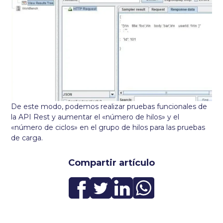
De este modo, podemos realizar pruebas funcionales de
la API Rest y aumentar el «número de hilos» y el
«número de ciclos» en el grupo de hilos para las pruebas
de carga.
Compartir artículo