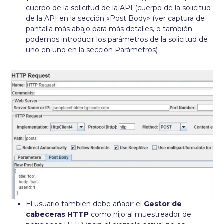
cuerpo de la solicitud de la API (cuerpo de la solicitud
de la API en la sección «Post Body» (ver captura de
pantalla más abajo para más detalles, o también
podemos introducir los parámetros de la solicitud de
uno en uno en la sección Parámetros)
El usuario también debe añadir el
Gestor de
cabeceras HTTP
como hijo al muestreador de