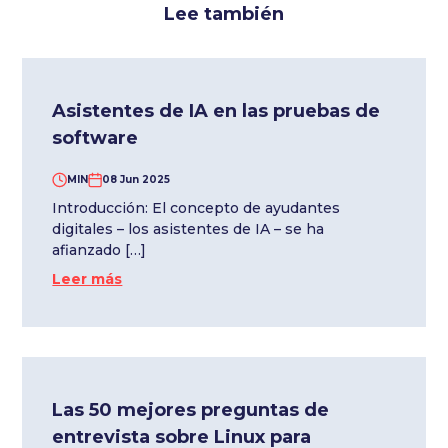
Lee también
Asistentes de IA en las pruebas de
software
MIN
08 Jun 2025
Introducción: El concepto de ayudantes
digitales – los asistentes de IA – se ha
afianzado […]
Leer más
Las 50 mejores preguntas de
entrevista sobre Linux para