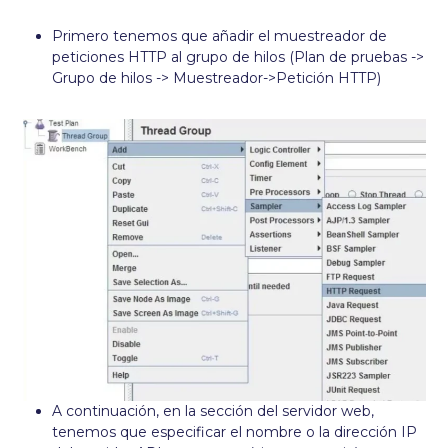
Primero tenemos que añadir el muestreador de
peticiones HTTP al grupo de hilos (Plan de pruebas ->
Grupo de hilos -> Muestreador->Petición HTTP)
A continuación, en la sección del servidor web,
tenemos que especificar el nombre o la dirección IP