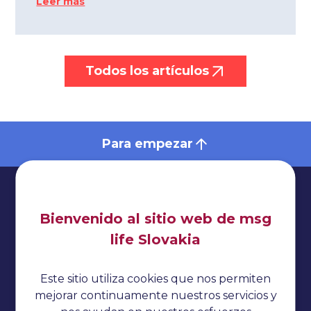
Leer más
Todos los artículos
Para empezar
Bienvenido al sitio web de msg
life Slovakia
Impresionante
Política de privacidad
Este sitio utiliza cookies que nos permiten
Cookies
mejorar continuamente nuestros servicios y