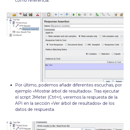
como referencia.
Por último, podemos añadir diferentes escuchas, por
ejemplo «Mostrar árbol de resultados». Tras ejecutar
el script JMeter (Ctrl+r), veremos la respuesta de la
API en la sección «Ver árbol de resultados» de los
datos de respuesta.