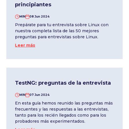
principiantes
MIN
08 Jun 2024
Prepárate para tu entrevista sobre Linux con
nuestra completa lista de las 50 mejores
preguntas para entrevistas sobre Linux.
Leer más
TestNG: preguntas de la entrevista
MIN
07 Jun 2024
En esta guía hemos reunido las preguntas más
frecuentes y las respuestas a las entrevistas,
tanto para los recién llegados como para los
probadores más experimentados.