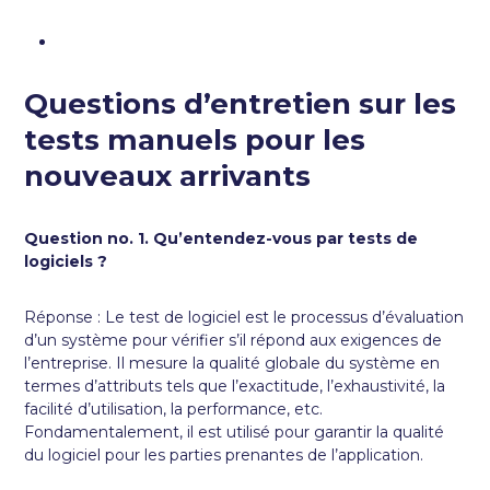
Questions d’entretien sur les
tests manuels pour les
nouveaux arrivants
Question no. 1. Qu’entendez-vous par tests de
logiciels ?
Réponse : Le test de logiciel est le processus d’évaluation
d’un système pour vérifier s’il répond aux exigences de
l’entreprise. Il mesure la qualité globale du système en
termes d’attributs tels que l’exactitude, l’exhaustivité, la
facilité d’utilisation, la performance, etc.
Fondamentalement, il est utilisé pour garantir la qualité
du logiciel pour les parties prenantes de l’application.