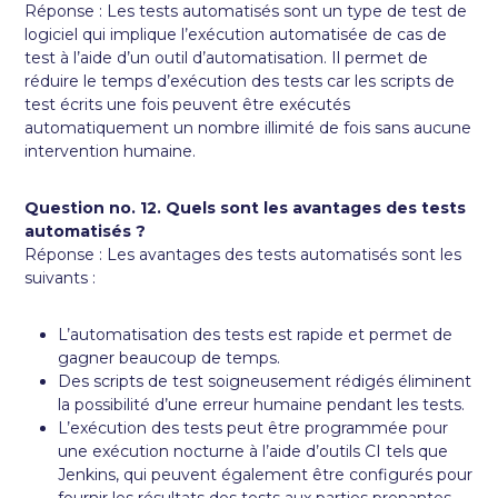
Réponse : Les tests automatisés sont un type de test de
logiciel qui implique l’exécution automatisée de cas de
test à l’aide d’un outil d’automatisation. Il permet de
réduire le temps d’exécution des tests car les scripts de
test écrits une fois peuvent être exécutés
automatiquement un nombre illimité de fois sans aucune
intervention humaine.
Question no. 12. Quels sont les avantages des tests
automatisés ?
Réponse : Les avantages des tests automatisés sont les
suivants :
L’automatisation des tests est rapide et permet de
gagner beaucoup de temps.
Des scripts de test soigneusement rédigés éliminent
la possibilité d’une erreur humaine pendant les tests.
L’exécution des tests peut être programmée pour
une exécution nocturne à l’aide d’outils CI tels que
Jenkins, qui peuvent également être configurés pour
fournir les résultats des tests aux parties prenantes