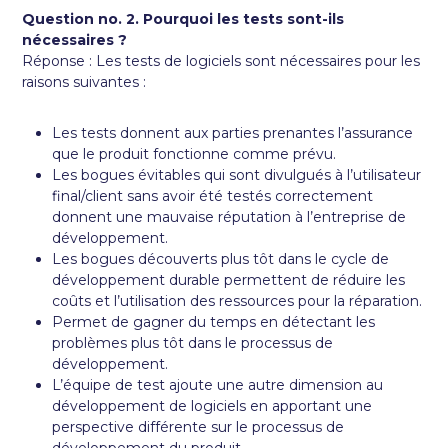
Question no. 2. Pourquoi les tests sont-ils
nécessaires ?
Réponse : Les tests de logiciels sont nécessaires pour les
raisons suivantes :
Les tests donnent aux parties prenantes l’assurance
que le produit fonctionne comme prévu.
Les bogues évitables qui sont divulgués à l’utilisateur
final/client sans avoir été testés correctement
donnent une mauvaise réputation à l’entreprise de
développement.
Les bogues découverts plus tôt dans le cycle de
développement durable permettent de réduire les
coûts et l’utilisation des ressources pour la réparation.
Permet de gagner du temps en détectant les
problèmes plus tôt dans le processus de
développement.
L’équipe de test ajoute une autre dimension au
développement de logiciels en apportant une
perspective différente sur le processus de
développement du produit.