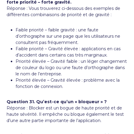
forte priorité – forte gravité.
Réponse : Vous trouverez ci-dessous des exemples de
différentes combinaisons de priorité et de gravité :
Faible priorité – faible gravité : une faute
d’orthographe sur une page que les utilisateurs ne
consultent pas fréquemment.
Faible priorité – Gravité élevée : applications en cas
d’accident dans certains cas très marginaux.
Priorité élevée – Gravité faible : un léger changement
de couleur du logo ou une faute d’orthographe dans
le nom de l’entreprise.
Priorité élevée – Gravité élevée : problème avec la
fonction de connexion.
Question 31. Qu’est-ce qu’un « bloqueur » ?
Réponse : Blocker est un bogue de haute priorité et de
haute sévérité. Il empêche ou bloque également le test
d’une autre partie importante de l’application.