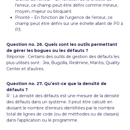
l’erreur, ce champ peut être défini comme mineur,
moyen, majeur ou bloquant.
Priorité – En fonction de l’urgence de l’erreur, ce
champ peut être défini sur une échelle allant de P0 à
P3.
Question no. 26. Quels sont les outils permettant
de gérer les bogues ou les défauts ?
Réponse : Certains des outils de gestion des défauts les
plus utilisés sont : Jira, Bugzilla, Redmine, Mantis, Quality
Center et d’autres.
Question no. 27. Qu’est-ce que la densité de
défauts ?
R : La densité des défauts est une mesure de la densité
des défauts dans un système. Il peut être calculé en
divisant le nombre d’erreurs identifiées par le nombre
total de lignes de code (ou de méthodes ou de classes)
dans l’application ou le programme.