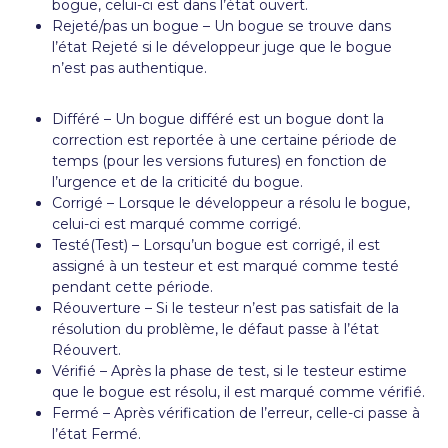
bogue, celui-ci est dans l’état ouvert.
Rejeté/pas un bogue – Un bogue se trouve dans
l’état Rejeté si le développeur juge que le bogue
n’est pas authentique.
Différé – Un bogue différé est un bogue dont la
correction est reportée à une certaine période de
temps (pour les versions futures) en fonction de
l’urgence et de la criticité du bogue.
Corrigé – Lorsque le développeur a résolu le bogue,
celui-ci est marqué comme corrigé.
Testé(Test) – Lorsqu’un bogue est corrigé, il est
assigné à un testeur et est marqué comme testé
pendant cette période.
Réouverture – Si le testeur n’est pas satisfait de la
résolution du problème, le défaut passe à l’état
Réouvert.
Vérifié – Après la phase de test, si le testeur estime
que le bogue est résolu, il est marqué comme vérifié.
Fermé – Après vérification de l’erreur, celle-ci passe à
l’état Fermé.