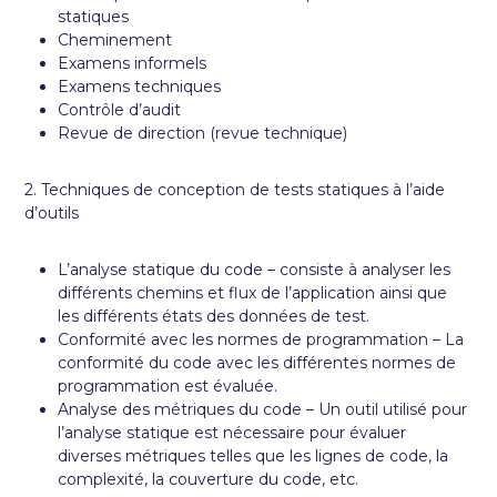
statiques
Cheminement
Examens informels
Examens techniques
Contrôle d’audit
Revue de direction (revue technique)
2. Techniques de conception de tests statiques à l’aide
d’outils
L’analyse statique du code – consiste à analyser les
différents chemins et flux de l’application ainsi que
les différents états des données de test.
Conformité avec les normes de programmation – La
conformité du code avec les différentes normes de
programmation est évaluée.
Analyse des métriques du code – Un outil utilisé pour
l’analyse statique est nécessaire pour évaluer
diverses métriques telles que les lignes de code, la
complexité, la couverture du code, etc.