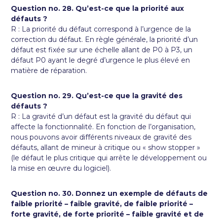
Question no. 28. Qu’est-ce que la priorité aux
défauts ?
R : La priorité du défaut correspond à l’urgence de la
correction du défaut. En règle générale, la priorité d’un
défaut est fixée sur une échelle allant de P0 à P3, un
défaut P0 ayant le degré d’urgence le plus élevé en
matière de réparation.
Question no. 29. Qu’est-ce que la gravité des
défauts ?
R : La gravité d’un défaut est la gravité du défaut qui
affecte la fonctionnalité. En fonction de l’organisation,
nous pouvons avoir différents niveaux de gravité des
défauts, allant de mineur à critique ou « show stopper »
(le défaut le plus critique qui arrête le développement ou
la mise en œuvre du logiciel).
Question no. 30. Donnez un exemple de défauts de
faible priorité – faible gravité, de faible priorité –
forte gravité, de forte priorité – faible gravité et de