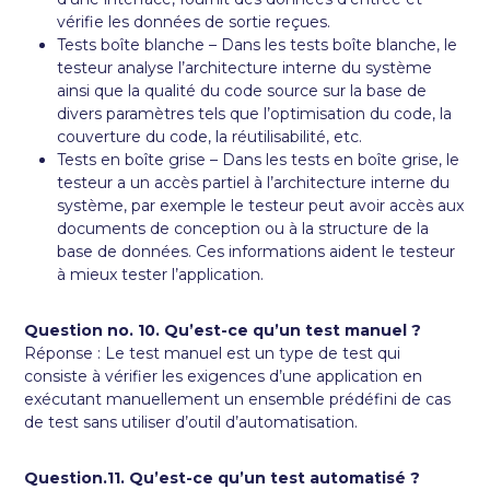
vérifie les données de sortie reçues.
Tests boîte blanche – Dans les tests boîte blanche, le
testeur analyse l’architecture interne du système
ainsi que la qualité du code source sur la base de
divers paramètres tels que l’optimisation du code, la
couverture du code, la réutilisabilité, etc.
Tests en boîte grise – Dans les tests en boîte grise, le
testeur a un accès partiel à l’architecture interne du
système, par exemple le testeur peut avoir accès aux
documents de conception ou à la structure de la
base de données. Ces informations aident le testeur
à mieux tester l’application.
Question no. 10. Qu’est-ce qu’un test manuel ?
Réponse : Le test manuel est un type de test qui
consiste à vérifier les exigences d’une application en
exécutant manuellement un ensemble prédéfini de cas
de test sans utiliser d’outil d’automatisation.
Question.11. Qu’est-ce qu’un test automatisé ?