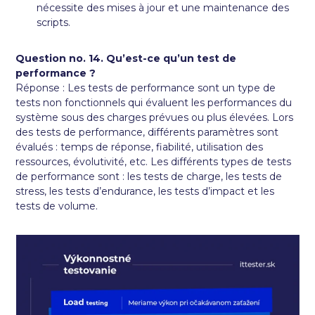
nécessite des mises à jour et une maintenance des
scripts.
Question no. 14. Qu’est-ce qu’un test de
performance ?
Réponse : Les tests de performance sont un type de
tests non fonctionnels qui évaluent les performances du
système sous des charges prévues ou plus élevées. Lors
des tests de performance, différents paramètres sont
évalués : temps de réponse, fiabilité, utilisation des
ressources, évolutivité, etc. Les différents types de tests
de performance sont : les tests de charge, les tests de
stress, les tests d’endurance, les tests d’impact et les
tests de volume.