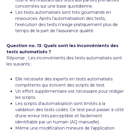
concernées sur une base quotidienne.
Les tests automatisés sont très gourmands en
ressources. Après l’automatisation des tests,
l’exécution des tests n’exige pratiquement plus de
temps de la part de l’assurance qualité.
Question no. 13. Quels sont les inconvénients des
tests automatisés ?
Réponse : Les inconvénients des tests automatisés sont
les suivants :
Elle nécessite des experts en tests automatisés
compétents qui écrivent des scripts de test.
Un effort supplémentaire est nécessaire pour rédiger
les scripts.
Les scripts d’automatisation sont limités à la
validation des tests codés. Ce test peut passer à côté
d’une erreur très perceptible et facilement
identifiable par un humain (AQ manuelle).
Même une modification mineure de l’application