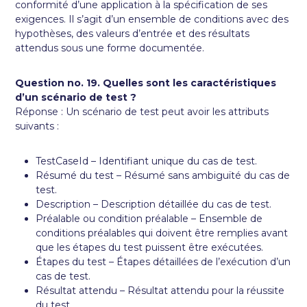
conformité d’une application à la spécification de ses
exigences. Il s’agit d’un ensemble de conditions avec des
hypothèses, des valeurs d’entrée et des résultats
attendus sous une forme documentée.
Question no. 19. Quelles sont les caractéristiques
d’un scénario de test ?
Réponse : Un scénario de test peut avoir les attributs
suivants :
TestCaseId – Identifiant unique du cas de test.
Résumé du test – Résumé sans ambiguïté du cas de
test.
Description – Description détaillée du cas de test.
Préalable ou condition préalable – Ensemble de
conditions préalables qui doivent être remplies avant
que les étapes du test puissent être exécutées.
Étapes du test – Étapes détaillées de l’exécution d’un
cas de test.
Résultat attendu – Résultat attendu pour la réussite
du test.