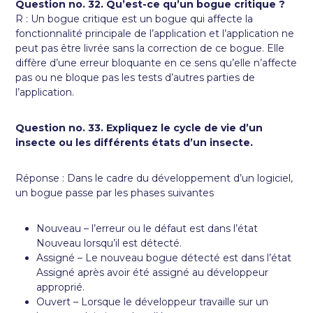
Question no. 32. Qu’est-ce qu’un bogue critique ?
R : Un bogue critique est un bogue qui affecte la
fonctionnalité principale de l’application et l’application ne
peut pas être livrée sans la correction de ce bogue. Elle
diffère d’une erreur bloquante en ce sens qu’elle n’affecte
pas ou ne bloque pas les tests d’autres parties de
l’application.
Question no. 33. Expliquez le cycle de vie d’un
insecte ou les différents états d’un insecte.
Réponse : Dans le cadre du développement d’un logiciel,
un bogue passe par les phases suivantes
Nouveau – l’erreur ou le défaut est dans l’état
Nouveau lorsqu’il est détecté.
Assigné – Le nouveau bogue détecté est dans l’état
Assigné après avoir été assigné au développeur
approprié.
Ouvert – Lorsque le développeur travaille sur un