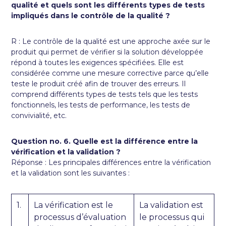
qualité et quels sont les différents types de tests
impliqués dans le contrôle de la qualité ?
R : Le contrôle de la qualité est une approche axée sur le
produit qui permet de vérifier si la solution développée
répond à toutes les exigences spécifiées. Elle est
considérée comme une mesure corrective parce qu’elle
teste le produit créé afin de trouver des erreurs. Il
comprend différents types de tests tels que les tests
fonctionnels, les tests de performance, les tests de
convivialité, etc.
Question no. 6. Quelle est la différence entre la
vérification et la validation ?
Réponse : Les principales différences entre la vérification
et la validation sont les suivantes :
1.
La vérification est le
La validation est
processus d’évaluation
le processus qui