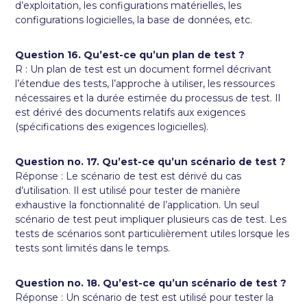
d’exploitation, les configurations matérielles, les
configurations logicielles, la base de données, etc.
Question 16. Qu’est-ce qu’un plan de test ?
R : Un plan de test est un document formel décrivant
l’étendue des tests, l’approche à utiliser, les ressources
nécessaires et la durée estimée du processus de test. Il
est dérivé des documents relatifs aux exigences
(spécifications des exigences logicielles).
Question no. 17. Qu’est-ce qu’un scénario de test ?
Réponse : Le scénario de test est dérivé du cas
d’utilisation. Il est utilisé pour tester de manière
exhaustive la fonctionnalité de l’application. Un seul
scénario de test peut impliquer plusieurs cas de test. Les
tests de scénarios sont particulièrement utiles lorsque les
tests sont limités dans le temps.
Question no. 18. Qu’est-ce qu’un scénario de test ?
Réponse : Un scénario de test est utilisé pour tester la