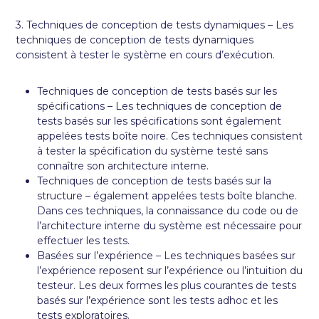
3. Techniques de conception de tests dynamiques – Les
techniques de conception de tests dynamiques
consistent à tester le système en cours d’exécution.
Techniques de conception de tests basés sur les
spécifications – Les techniques de conception de
tests basés sur les spécifications sont également
appelées tests boîte noire. Ces techniques consistent
à tester la spécification du système testé sans
connaître son architecture interne.
Techniques de conception de tests basés sur la
structure – également appelées tests boîte blanche.
Dans ces techniques, la connaissance du code ou de
l’architecture interne du système est nécessaire pour
effectuer les tests.
Basées sur l’expérience – Les techniques basées sur
l’expérience reposent sur l’expérience ou l’intuition du
testeur. Les deux formes les plus courantes de tests
basés sur l’expérience sont les tests adhoc et les
tests exploratoires.