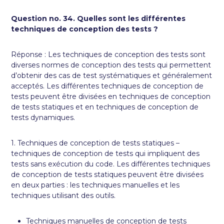
Question no. 34. Quelles sont les différentes
techniques de conception des tests ?
Réponse : Les techniques de conception des tests sont
diverses normes de conception des tests qui permettent
d’obtenir des cas de test systématiques et généralement
acceptés. Les différentes techniques de conception de
tests peuvent être divisées en techniques de conception
de tests statiques et en techniques de conception de
tests dynamiques.
1. Techniques de conception de tests statiques –
techniques de conception de tests qui impliquent des
tests sans exécution du code. Les différentes techniques
de conception de tests statiques peuvent être divisées
en deux parties : les techniques manuelles et les
techniques utilisant des outils.
Techniques manuelles de conception de tests