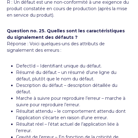
R : Un défaut est une non-conformité à une exigence du
produit constatée en cours de production (après la mise
en service du produit).
Question no. 25. Quelles sont les caractéristiques
du signalement des défauts ?
Réponse : Voici quelques-uns des attributs de
signalement des erreurs :
DefectId – Identifiant unique du défaut.
Résumé du défaut – un résumé d’une ligne du
défaut, plutôt que le nom du défaut.
Description du défaut – description détaillée du
défaut.
Marche à suivre pour reproduire l’erreur – marche à
suivre pour reproduire l’erreur.
Résultat attendu – le comportement attendu dont
l’application s’écarte en raison d’une erreur.
Résultat réel – l’état actuel de l’application liée à
l’erreur.
Gravité de l’erreur – En fonction de la criticité de