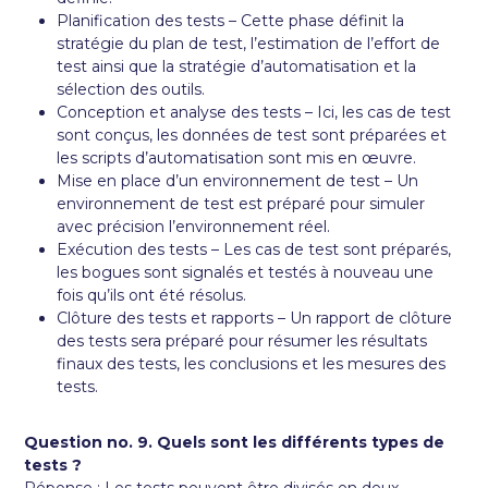
Planification des tests – Cette phase définit la
stratégie du plan de test, l’estimation de l’effort de
test ainsi que la stratégie d’automatisation et la
sélection des outils.
Conception et analyse des tests – Ici, les cas de test
sont conçus, les données de test sont préparées et
les scripts d’automatisation sont mis en œuvre.
Mise en place d’un environnement de test – Un
environnement de test est préparé pour simuler
avec précision l’environnement réel.
Exécution des tests – Les cas de test sont préparés,
les bogues sont signalés et testés à nouveau une
fois qu’ils ont été résolus.
Clôture des tests et rapports – Un rapport de clôture
des tests sera préparé pour résumer les résultats
finaux des tests, les conclusions et les mesures des
tests.
Question no. 9. Quels sont les différents types de
tests ?
Réponse : Les tests peuvent être divisés en deux