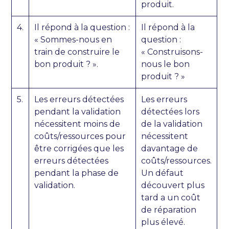
produit.
4.
Il répond à la question :
Il répond à la
« Sommes-nous en
question :
train de construire le
« Construisons-
bon produit ? ».
nous le bon
produit ? »
5.
Les erreurs détectées
Les erreurs
pendant la validation
détectées lors
nécessitent moins de
de la validation
coûts/ressources pour
nécessitent
être corrigées que les
davantage de
erreurs détectées
coûts/ressources.
pendant la phase de
Un défaut
validation.
découvert plus
tard a un coût
de réparation
plus élevé.