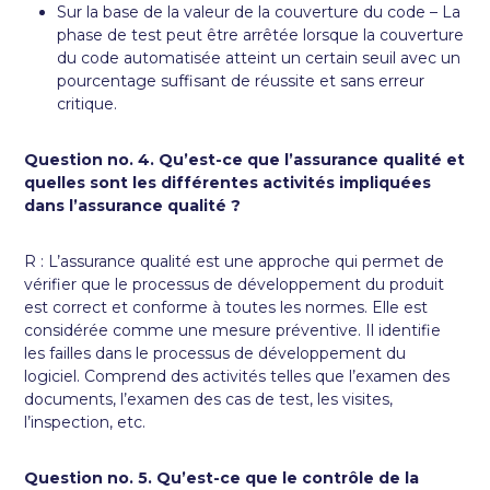
Sur la base de la valeur de la couverture du code – La
phase de test peut être arrêtée lorsque la couverture
du code automatisée atteint un certain seuil avec un
pourcentage suffisant de réussite et sans erreur
critique.
Question no. 4. Qu’est-ce que l’assurance qualité et
quelles sont les différentes activités impliquées
dans l’assurance qualité ?
R : L’assurance qualité est une approche qui permet de
vérifier que le processus de développement du produit
est correct et conforme à toutes les normes. Elle est
considérée comme une mesure préventive. Il identifie
les failles dans le processus de développement du
logiciel. Comprend des activités telles que l’examen des
documents, l’examen des cas de test, les visites,
l’inspection, etc.
Question no. 5. Qu’est-ce que le contrôle de la