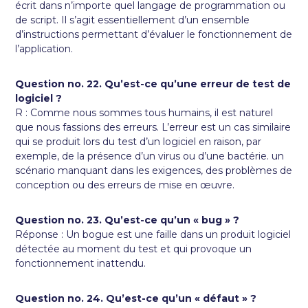
écrit dans n’importe quel langage de programmation ou
de script. Il s’agit essentiellement d’un ensemble
d’instructions permettant d’évaluer le fonctionnement de
l’application.
Question no. 22. Qu’est-ce qu’une erreur de test de
logiciel ?
R : Comme nous sommes tous humains, il est naturel
que nous fassions des erreurs. L’erreur est un cas similaire
qui se produit lors du test d’un logiciel en raison, par
exemple, de la présence d’un virus ou d’une bactérie. un
scénario manquant dans les exigences, des problèmes de
conception ou des erreurs de mise en œuvre.
Question no. 23. Qu’est-ce qu’un « bug » ?
Réponse : Un bogue est une faille dans un produit logiciel
détectée au moment du test et qui provoque un
fonctionnement inattendu.
Question no. 24. Qu’est-ce qu’un « défaut » ?