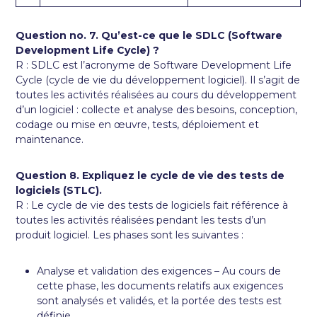
Question no. 7. Qu’est-ce que le SDLC (Software
Development Life Cycle) ?
R : SDLC est l’acronyme de Software Development Life
Cycle (cycle de vie du développement logiciel). Il s’agit de
toutes les activités réalisées au cours du développement
d’un logiciel : collecte et analyse des besoins, conception,
codage ou mise en œuvre, tests, déploiement et
maintenance.
Question 8. Expliquez le cycle de vie des tests de
logiciels (STLC).
R : Le cycle de vie des tests de logiciels fait référence à
toutes les activités réalisées pendant les tests d’un
produit logiciel. Les phases sont les suivantes :
Analyse et validation des exigences – Au cours de
cette phase, les documents relatifs aux exigences
sont analysés et validés, et la portée des tests est
définie.