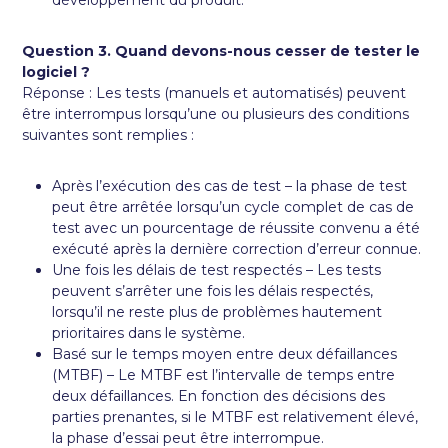
Question 3. Quand devons-nous cesser de tester le
logiciel ?
Réponse : Les tests (manuels et automatisés) peuvent
être interrompus lorsqu’une ou plusieurs des conditions
suivantes sont remplies :
Après l’exécution des cas de test – la phase de test
peut être arrêtée lorsqu’un cycle complet de cas de
test avec un pourcentage de réussite convenu a été
exécuté après la dernière correction d’erreur connue.
Une fois les délais de test respectés – Les tests
peuvent s’arrêter une fois les délais respectés,
lorsqu’il ne reste plus de problèmes hautement
prioritaires dans le système.
Basé sur le temps moyen entre deux défaillances
(MTBF) – Le MTBF est l’intervalle de temps entre
deux défaillances. En fonction des décisions des
parties prenantes, si le MTBF est relativement élevé,
la phase d’essai peut être interrompue.