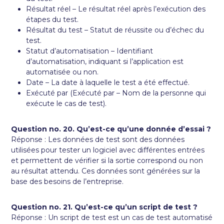
Résultat réel – Le résultat réel après l’exécution des
étapes du test.
Résultat du test – Statut de réussite ou d’échec du
test.
Statut d’automatisation – Identifiant
d’automatisation, indiquant si l’application est
automatisée ou non.
Date – La date à laquelle le test a été effectué.
Exécuté par (Exécuté par – Nom de la personne qui
exécute le cas de test).
Question no. 20. Qu’est-ce qu’une donnée d’essai ?
Réponse : Les données de test sont des données
utilisées pour tester un logiciel avec différentes entrées
et permettent de vérifier si la sortie correspond ou non
au résultat attendu. Ces données sont générées sur la
base des besoins de l’entreprise.
Question no. 21. Qu’est-ce qu’un script de test ?
Réponse : Un script de test est un cas de test automatisé