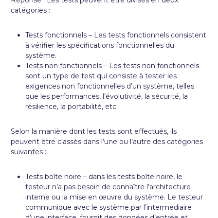
catégories :
Tests fonctionnels – Les tests fonctionnels consistent
à vérifier les spécifications fonctionnelles du
système.
Tests non fonctionnels – Les tests non fonctionnels
sont un type de test qui consiste à tester les
exigences non fonctionnelles d’un système, telles
que les performances, l’évolutivité, la sécurité, la
résilience, la portabilité, etc.
Selon la manière dont les tests sont effectués, ils
peuvent être classés dans l’une ou l’autre des catégories
suivantes :
Tests boîte noire – dans les tests boîte noire, le
testeur n’a pas besoin de connaître l’architecture
interne ou la mise en œuvre du système. Le testeur
communique avec le système par l’intermédiaire
d’une interface, fournit des données d’entrée et