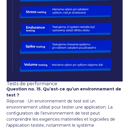
Tests de performance
Question no. 15. Qu’est-ce qu’un environnement de
test ?
Réponse : Un environnement de test est un
environnement utilisé pour tester une application. La
configuration de l’environnement de test peut
comprendre les exigences matérielles et logicielles de
l’application testée, notamment le système