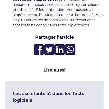
l’indique, ne nécessitent pas de tests systématiques
et exhaustifs. Elles sont entièrement basées sur
l’expérience ou l’intuition du testeur. Les deux formes
les plus courantes de tests basés sur l’expérience
sont les tests adhoc et les tests exploratoires.
Partager l'article
Lire aussi
Les assistants IA dans les tests
logiciels