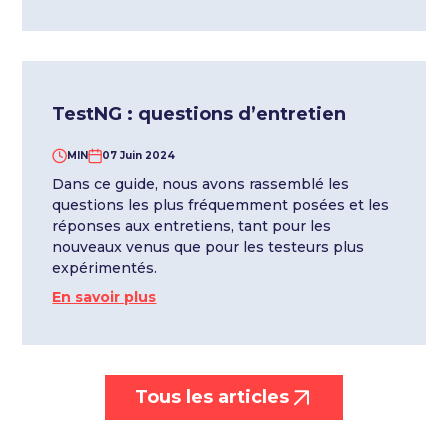
TestNG : questions d’entretien
MIN
07 Juin 2024
Dans ce guide, nous avons rassemblé les
questions les plus fréquemment posées et les
réponses aux entretiens, tant pour les
nouveaux venus que pour les testeurs plus
expérimentés.
En savoir plus
Tous les articles