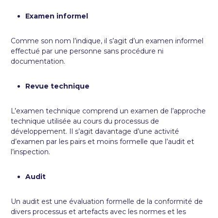
Examen informel
Comme son nom l’indique, il s’agit d’un examen informel
effectué par une personne sans procédure ni
documentation.
Revue technique
L’examen technique comprend un examen de l’approche
technique utilisée au cours du processus de
développement. Il s’agit davantage d’une activité
d’examen par les pairs et moins formelle que l’audit et
l’inspection.
Audit
Un audit est une évaluation formelle de la conformité de
divers processus et artefacts avec les normes et les