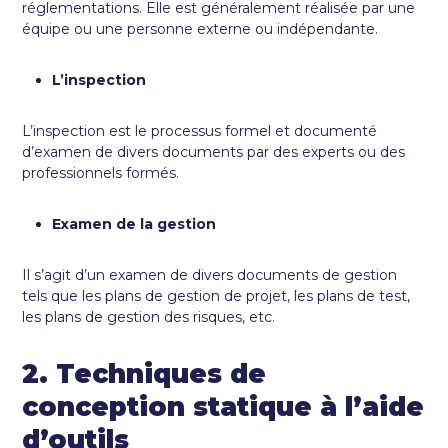
réglementations. Elle est généralement réalisée par une
équipe ou une personne externe ou indépendante.
L’inspection
L’inspection est le processus formel et documenté
d’examen de divers documents par des experts ou des
professionnels formés.
Examen de la gestion
Il s’agit d’un examen de divers documents de gestion
tels que les plans de gestion de projet, les plans de test,
les plans de gestion des risques, etc.
2. Techniques de
conception statique à l’aide
d’outils