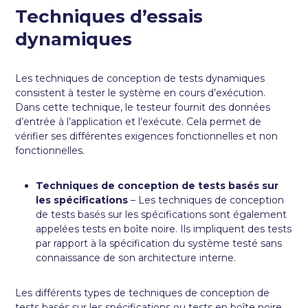
Techniques d’essais
dynamiques
Les techniques de conception de tests dynamiques
consistent à tester le système en cours d’exécution.
Dans cette technique, le testeur fournit des données
d’entrée à l’application et l’exécute. Cela permet de
vérifier ses différentes exigences fonctionnelles et non
fonctionnelles.
Techniques de conception de tests basés sur
les spécifications
– Les techniques de conception
de tests basés sur les spécifications sont également
appelées tests en boîte noire. Ils impliquent des tests
par rapport à la spécification du système testé sans
connaissance de son architecture interne.
Les différents types de techniques de conception de
tests basés sur les spécifications ou tests en boîte noire