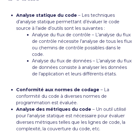
Analyse statique du code
– Les techniques
d’analyse statique permettant d’évaluer le code
source à l’aide d’outils sont les suivantes :
Analyse du flux de contrôle – L’analyse du flux
de contrôle nécessite l’analyse de tous les flux
ou chemins de contrôle possibles dans le
code.
Analyse du flux de données – L’analyse du flux
de données consiste à analyser les données
de l’application et leurs différents états.
Conformité aux normes de codage
– La
conformité du code à diverses normes de
programmation est évaluée.
Analyse des métriques du code
– Un outil utilisé
pour l’analyse statique est nécessaire pour évaluer
diverses métriques telles que les lignes de code, la
complexité, la couverture du code, etc.