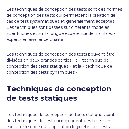
Les techniques de conception des tests sont des normes
de conception des tests qui permettent la création de
cas de test systématiques et généralement acceptés.
Ces techniques sont basées sur différents modèles
scientifiques et sur la longue expérience de nombreux
experts en assurance qualité.
Les techniques de conception des tests peuvent être
divisées en deux grandes parties : la « technique de
conception des tests statiques » et la « technique de
conception des tests dynamiques ».
Techniques de conception
de tests statiques
Les techniques de conception de tests statiques sont
des techniques de test qui impliquent des tests sans
exécuter le code ou l’application logicielle. Les tests