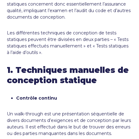
statiques concernent donc essentiellement l’assurance
qualité, impliquant l’examen et l’audit du code et d’autres
documents de conception.
Les différentes techniques de conception de tests
statiques peuvent être divisées en deux parties – « Tests
statiques effectués manuellement » et « Tests statiques
à l’aide d’outils ».
1. Techniques manuelles de
conception statique
Contrôle continu
Un walk-through est une présentation séquentielle de
divers documents d’exigences et de conception par leurs
auteurs. Il est effectué dans le but de trouver des erreurs
ou des parties manquantes dans les documents.