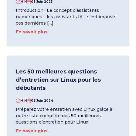
MIN
08 Juin 2025
Introduction : Le concept d’assistants
numériques – les assistants IA – s’est imposé
ces dernières […]
En savoir plus
Les 50 meilleures questions
d’entretien sur Linux pour les
débutants
MIN
08 Juin 2024
Préparez votre entretien avec Linux grâce à
notre liste complète des 50 meilleures
questions d’entretien pour Linux.
En savoir plus