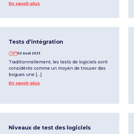
En savoir plus
Tests d’intégration
02 Août 2023
Traditionnellement, les tests de logiciels sont
considérés comme un moyen de trouver des
bogues une […]
En savoir plus
Niveaux de test des logiciels