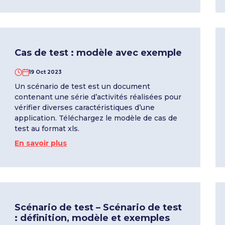
Cas de test : modèle avec exemple
19 Oct 2023
Un scénario de test est un document
contenant une série d’activités réalisées pour
vérifier diverses caractéristiques d’une
application. Téléchargez le modèle de cas de
test au format xls.
En savoir plus
Scénario de test – Scénario de test
: définition, modèle et exemples