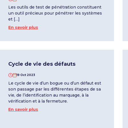
Les outils de test de pénétration constituent
un outil précieux pour pénétrer les systèmes
et […]
En savoir plus
Cycle de vie des défauts
19 Oct 2023
Le cycle de vie d’un bogue ou d’un défaut est
son passage par les différentes étapes de sa
vie, de l’identification au marquage, à la
vérification et à la fermeture.
En savoir plus