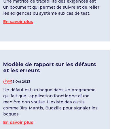
Une matrice de traçabilité des exigences est
un document qui permet de suivre et de relier
les exigences du système aux cas de test.
En savoir plus
Modèle de rapport sur les défauts
et les erreurs
19 Oct 2023
Un défaut est un bogue dans un programme
qui fait que l’application fonctionne d’une
manière non voulue. Il existe des outils
comme Jira, Mantis, Bugzilla pour signaler les
bogues.
En savoir plus