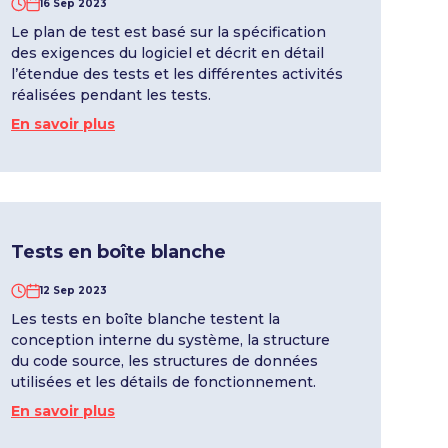
16 Sep 2023
Le plan de test est basé sur la spécification
des exigences du logiciel et décrit en détail
l’étendue des tests et les différentes activités
réalisées pendant les tests.
En savoir plus
Tests en boîte blanche
12 Sep 2023
Les tests en boîte blanche testent la
conception interne du système, la structure
du code source, les structures de données
utilisées et les détails de fonctionnement.
En savoir plus