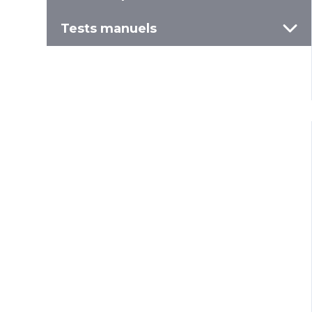
Tests manuels