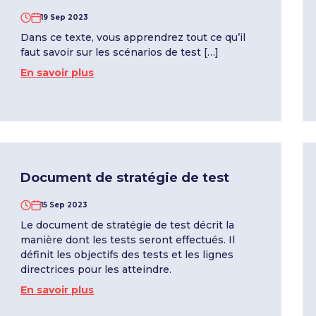
19 Sep 2023
Dans ce texte, vous apprendrez tout ce qu’il
faut savoir sur les scénarios de test […]
En savoir plus
Document de stratégie de test
15 Sep 2023
Le document de stratégie de test décrit la
manière dont les tests seront effectués. Il
définit les objectifs des tests et les lignes
directrices pour les atteindre.
En savoir plus