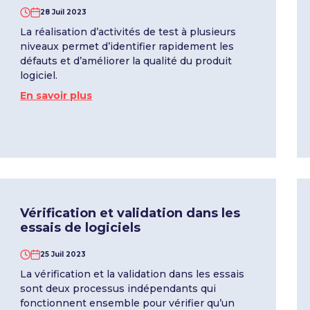
28 Juil 2023
La réalisation d’activités de test à plusieurs
niveaux permet d’identifier rapidement les
défauts et d’améliorer la qualité du produit
logiciel.
En savoir plus
Vérification et validation dans les
essais de logiciels
25 Juil 2023
La vérification et la validation dans les essais
sont deux processus indépendants qui
fonctionnent ensemble pour vérifier qu’un