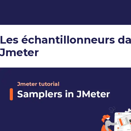
Les échantillonneurs d
Jmeter