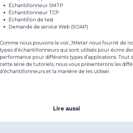
Échantillonneur SMTP
Échantillonneur TCP
Échantillon de test
Demande de service Web (SOAP)
Comme nous pouvons le voir, JMeter nous fournit de 
types d’échantillonneurs qui sont utilisés pour écrire de
performance pour différents types d’applications. Tout 
cette série de tutoriels, nous vous présenterons les diff
d’échantillonneurs et la manière de les utiliser.
Lire aussi