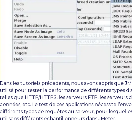
Dans les tutoriels précédents, nous avons appris que JM
utilisé pour tester la performance de différents types d’
telles que HTTP/HTTPS, les serveurs FTP, les serveurs 
données, etc. Le test de ces applications nécessite l’envo
différents types de requêtes au serveur, pour lesquelle
utilisons différents échantillonneurs dans JMeter.