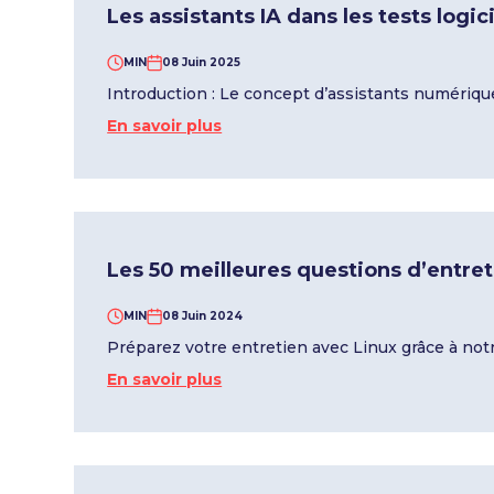
Les assistants IA dans les tests logic
MIN
08 Juin 2025
Introduction : Le concept d’assistants numérique
En savoir plus
Les 50 meilleures questions d’entret
MIN
08 Juin 2024
Préparez votre entretien avec Linux grâce à not
En savoir plus