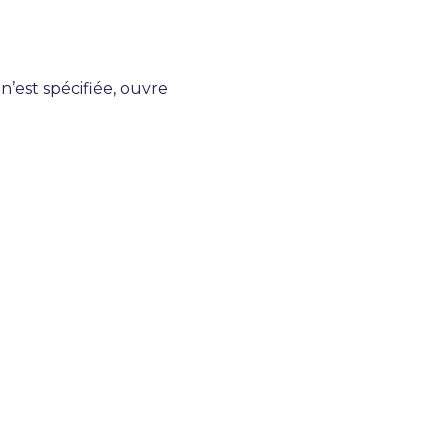
n’est spécifiée, ouvre