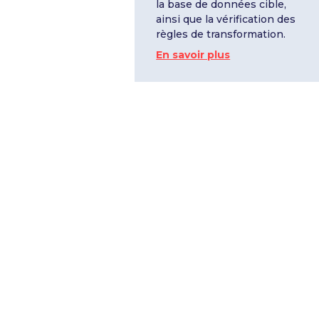
la base de données cible,
ainsi que la vérification des
règles de transformation.
En savoir plus