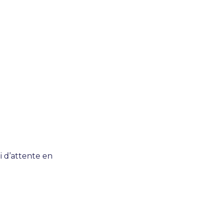
i d’attente en