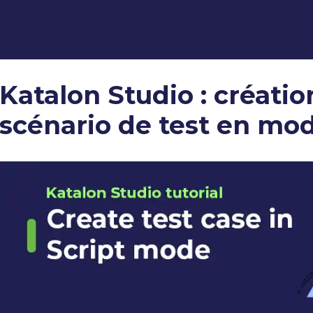
Katalon Studio : créatio
scénario de test en mod