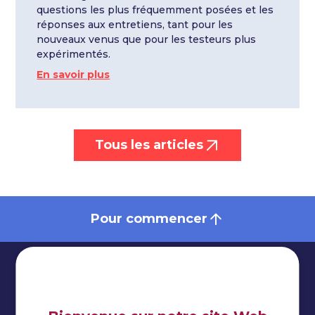
questions les plus fréquemment posées et les
réponses aux entretiens, tant pour les
nouveaux venus que pour les testeurs plus
expérimentés.
En savoir plus
Tous les articles
Pour commencer