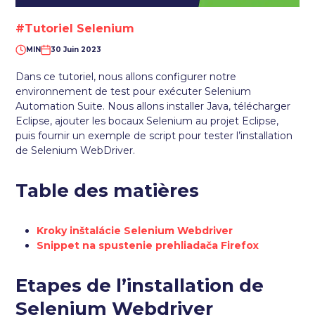
#Tutoriel Selenium
MIN
30 Juin 2023
Dans ce tutoriel, nous allons configurer notre
environnement de test pour exécuter Selenium
Automation Suite. Nous allons installer Java, télécharger
Eclipse, ajouter les bocaux Selenium au projet Eclipse,
puis fournir un exemple de script pour tester l’installation
de Selenium WebDriver.
Table des matières
Kroky inštalácie Selenium Webdriver
Snippet na spustenie prehliadača Firefox
Etapes de l’installation de
Selenium Webdriver