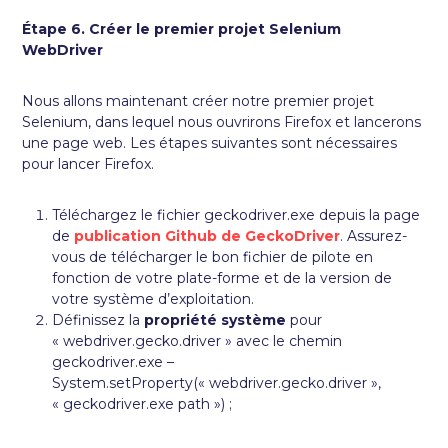
Étape 6. Créer le premier projet Selenium
WebDriver
Nous allons maintenant créer notre premier projet
Selenium, dans lequel nous ouvrirons Firefox et lancerons
une page web. Les étapes suivantes sont nécessaires
pour lancer Firefox.
Téléchargez le fichier geckodriver.exe depuis la page
de
publication Github de GeckoDriver
. Assurez-
vous de télécharger le bon fichier de pilote en
fonction de votre plate-forme et de la version de
votre système d’exploitation.
Définissez la
propriété système
pour
« webdriver.gecko.driver » avec le chemin
geckodriver.exe –
System.setProperty(« webdriver.gecko.driver »,
« geckodriver.exe path ») ;