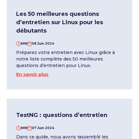
Les 50 meilleures questions
d’entretien sur Linux pour les
débutants
MIN
08 Juin 2024
Préparez votre entretien avec Linux grâce à
notre liste complète des 50 meilleures
questions d’entretien pour Linux.
En savoir plus
TestNG : questions d’entretien
MIN
07 Juin 2024
Dans ce guide, nous avons rassemblé les