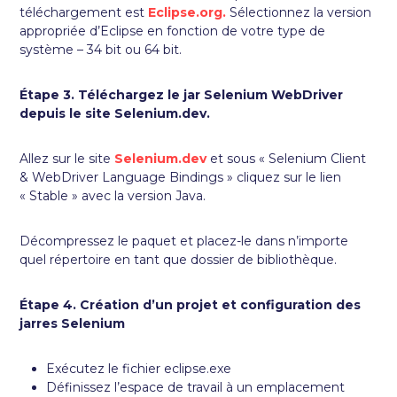
téléchargement est
Eclipse.org.
Sélectionnez la version
appropriée d’Eclipse en fonction de votre type de
système – 34 bit ou 64 bit.
Étape 3. Téléchargez le jar Selenium WebDriver
depuis le site Selenium.dev.
Allez sur le site
Selenium.dev
et sous « Selenium Client
& WebDriver Language Bindings » cliquez sur le lien
« Stable » avec la version Java.
Décompressez le paquet et placez-le dans n’importe
quel répertoire en tant que dossier de bibliothèque.
Étape 4. Création d’un projet et configuration des
jarres Selenium
Exécutez le fichier eclipse.exe
Définissez l’espace de travail à un emplacement