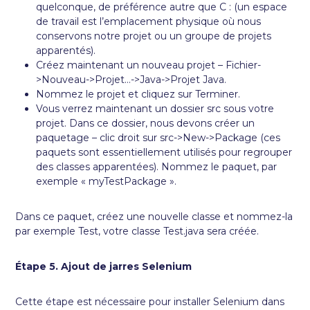
quelconque, de préférence autre que C : (un espace
de travail est l’emplacement physique où nous
conservons notre projet ou un groupe de projets
apparentés).
Créez maintenant un nouveau projet – Fichier-
>Nouveau->Projet…->Java->Projet Java.
Nommez le projet et cliquez sur Terminer.
Vous verrez maintenant un dossier src sous votre
projet. Dans ce dossier, nous devons créer un
paquetage – clic droit sur src->New->Package (ces
paquets sont essentiellement utilisés pour regrouper
des classes apparentées). Nommez le paquet, par
exemple « myTestPackage ».
Dans ce paquet, créez une nouvelle classe et nommez-la
par exemple Test, votre classe Test.java sera créée.
Étape 5. Ajout de jarres Selenium
Cette étape est nécessaire pour installer Selenium dans