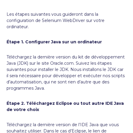
Les étapes suivantes vous guideront dans la
configuration de Selenium WebDriver sur votre
ordinateur.
Étape 1. Configurer Java sur un ordinateur
Téléchargez la dernière version du kit de développement
Java (JDK) sur le site Oracle.com. Suivez les étapes
suivantes pour installer le JDK. Nous installons le JDK car
il sera nécessaire pour développer et exécuter nos scripts
d’automatisation, qui ne sont rien d’autre que des
programmes Java.
Étape 2. Téléchargez Eclipse ou tout autre IDE Java
de votre choix
Téléchargez la dernière version de l’IDE Java que vous
souhaitez utiliser. Dans le cas d’Eclipse, le lien de