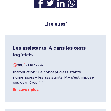
Lire aussi
Les assistants IA dans les tests
logiciels
MIN
08 Juin 2025
Introduction : Le concept d’assistants
numériques – les assistants IA – s’est imposé
ces dernières […]
En savoir plus