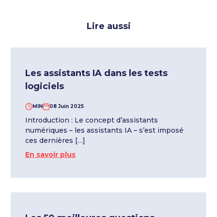
Lire aussi
Les assistants IA dans les tests
logiciels
MIN
08 Juin 2025
Introduction : Le concept d’assistants
numériques – les assistants IA – s’est imposé
ces dernières […]
En savoir plus