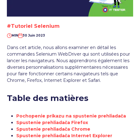
#Tutoriel Selenium
MIN
30 Juin 2023
Dans cet article, nous allons examiner en détail les
commandes Selenium WebDriver qui sont utilisées pour
lancer les navigateurs. Nous apprendrons également les
diverses personnalisations supplémentaires nécessaires
pour faire fonctionner certains navigateurs tels que
Chrome, Firefox, Internet Explorer et Safari.
Table des matières
Pochopenie príkazu na spustenie prehliadača
Spustenie prehliadača Firefox
Spustenie prehliadača Chrome
Spustenie prehliadača Internet Explorer