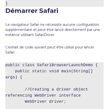
}
Démarrer Safari
Le navigateur Safari ne nécessite aucune configuration
supplémentaire et peut être lancé directement par une
instance utilisant SafariDriver.
L’extrait de code suivant peut être utilisé pour lancer
Safari :
public class SafariBrowserLaunchDemo {

    public static void main(String[] 
args) {

        //Creating a driver object 
referencing WebDriver interface

        WebDriver driver;
