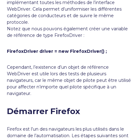
implémentant toutes les méthodes de l’interface
WebDriver. Cela permet d’uniformiser les différentes
catégories de conducteurs et de suivre le même
protocole.
Notez que nous pouvons également créer une variable
de référence de type FirefoxDriver :
FirefoxDriver driver = new FirefoxDriver() ;
Cependant, l’existence d’un objet de référence
WebDriver est utile lors des tests de plusieurs
navigateurs, car le même objet de pilote peut être utilisé
pour affecter n’importe quel pilote spécifique à un
navigateur.
Démarrer Firefox
Firefox est l’un des navigateurs les plus utilisés dans le
domaine de l’automatisation. Les étapes suivantes sont