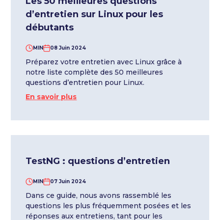
Les 50 meilleures questions
d’entretien sur Linux pour les
débutants
MIN
08 Juin 2024
Préparez votre entretien avec Linux grâce à
notre liste complète des 50 meilleures
questions d’entretien pour Linux.
En savoir plus
TestNG : questions d’entretien
MIN
07 Juin 2024
Dans ce guide, nous avons rassemblé les
questions les plus fréquemment posées et les
réponses aux entretiens, tant pour les