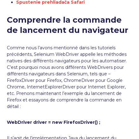
Spustenie prehliadača Safari
Comprendre la commande
de lancement du navigateur
Comme nous l’avons mentionné dans les tutoriels
précédents, Selenium WebDriver appelle les méthodes
natives des différents navigateurs pour les automatiser.
C’est pourquoi nous avons différents WebDrivers pour
différents navigateurs dans Selenium, tels que –
FirefoxDriver pour Firefox, ChromeDriver pour Google
Chrome, InternetExplorerDriver pour Internet Explorer,
etc. Prenons maintenant l’exemple du lancement de
Firefox et essayons de comprendre la commande en
détail :
WebDriver driver = new FirefoxDriver() ;
Il s’agit de l’implémentation Java du lancement du