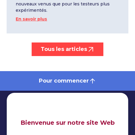
nouveaux venus que pour les testeurs plus
expérimentés.
En savoir plus
Tous les articles
Pour commencer
Bienvenue sur notre site Web
Impressum
Politique de confidentialité