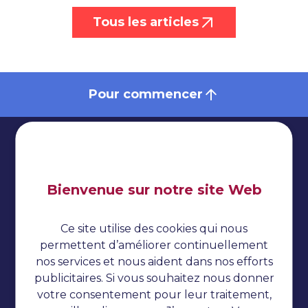
Tous les articles
Pour commencer
Bienvenue sur notre site Web
Impressum
Politique de confidentialité
Ce site utilise des cookies qui nous
Cookies
permettent d’améliorer continuellement
nos services et nous aident dans nos efforts
Tests automatisés
publicitaires. Si vous souhaitez nous donner
Tutoriel TestNG
votre consentement pour leur traitement,