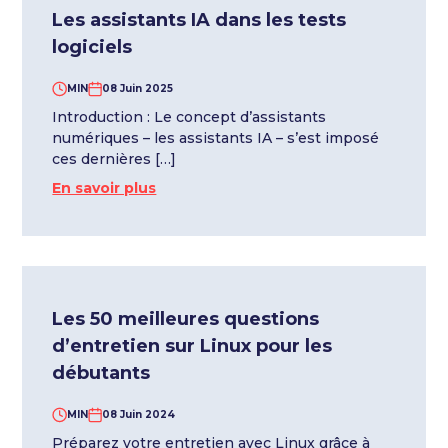
Les assistants IA dans les tests
logiciels
MIN
08 Juin 2025
Introduction : Le concept d’assistants
numériques – les assistants IA – s’est imposé
ces dernières […]
En savoir plus
Les 50 meilleures questions
d’entretien sur Linux pour les
débutants
MIN
08 Juin 2024
Préparez votre entretien avec Linux grâce à