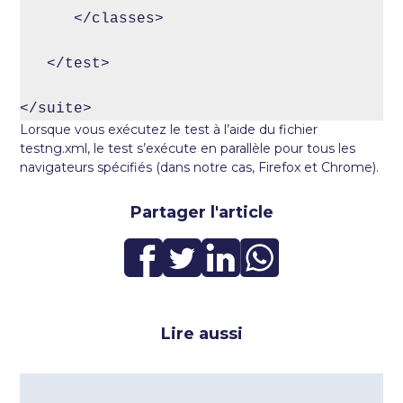
      </classes>

   </test>

</suite>
Lorsque vous exécutez le test à l’aide du fichier
testng.xml, le test s’exécute en parallèle pour tous les
navigateurs spécifiés (dans notre cas, Firefox et Chrome).
Partager l'article
Lire aussi