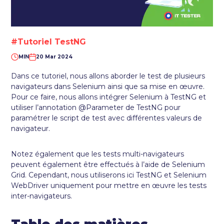
#Tutoriel TestNG
MIN
20 Mar 2024
Dans ce tutoriel, nous allons aborder le test de plusieurs
navigateurs dans Selenium ainsi que sa mise en œuvre.
Pour ce faire, nous allons intégrer Selenium à TestNG et
utiliser l’annotation @Parameter de TestNG pour
paramétrer le script de test avec différentes valeurs de
navigateur.
Notez également que les tests multi-navigateurs
peuvent également être effectués à l’aide de Selenium
Grid. Cependant, nous utiliserons ici TestNG et Selenium
WebDriver uniquement pour mettre en œuvre les tests
inter-navigateurs.