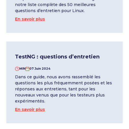
notre liste complète des 50 meilleures
questions d’entretien pour Linux.
En savoir plus
TestNG : questions d’entretien
MIN
07 Juin 2024
Dans ce guide, nous avons rassemblé les
questions les plus fréquemment posées et les
réponses aux entretiens, tant pour les
nouveaux venus que pour les testeurs plus
expérimentés.
En savoir plus