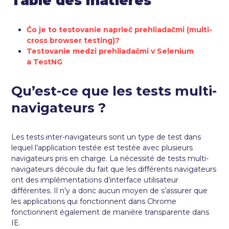
Table des matières
Čo je to testovanie naprieč prehliadačmi (multi-
cross browser testing)?
Testovanie medzi prehliadačmi v Selenium
a TestNG
Qu’est-ce que les tests multi-
navigateurs ?
Les tests inter-navigateurs sont un type de test dans
lequel l’application testée est testée avec plusieurs
navigateurs pris en charge. La nécessité de tests multi-
navigateurs découle du fait que les différents navigateurs
ont des implémentations d’interface utilisateur
différentes. Il n’y a donc aucun moyen de s’assurer que
les applications qui fonctionnent dans Chrome
fonctionnent également de manière transparente dans
IE.