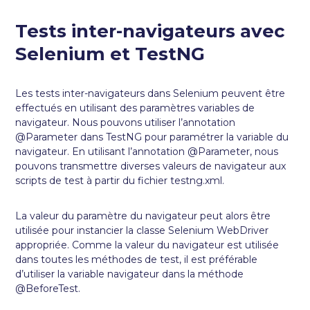
Tests inter-navigateurs avec
Selenium et TestNG
Les tests inter-navigateurs dans Selenium peuvent être
effectués en utilisant des paramètres variables de
navigateur. Nous pouvons utiliser l’annotation
@Parameter dans TestNG pour paramétrer la variable du
navigateur. En utilisant l’annotation @Parameter, nous
pouvons transmettre diverses valeurs de navigateur aux
scripts de test à partir du fichier testng.xml.
La valeur du paramètre du navigateur peut alors être
utilisée pour instancier la classe Selenium WebDriver
appropriée. Comme la valeur du navigateur est utilisée
dans toutes les méthodes de test, il est préférable
d’utiliser la variable navigateur dans la méthode
@BeforeTest.