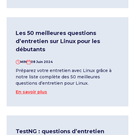
Les 50 meilleures questions
d’entretien sur Linux pour les
débutants
MIN
08 Juin 2024
Préparez votre entretien avec Linux grâce à
notre liste complète des 50 meilleures
questions d’entretien pour Linux.
En savoir plus
TestNG : questions d’entretien