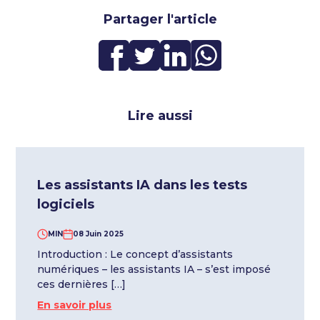
Partager l'article
Lire aussi
Les assistants IA dans les tests
logiciels
MIN
08 Juin 2025
Introduction : Le concept d’assistants
numériques – les assistants IA – s’est imposé
ces dernières […]
En savoir plus