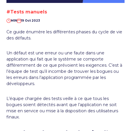
#Tests manuels
MIN
19 Oct 2023
Ce guide énumère les différentes phases du cycle de vie
des défauts.
Un défaut est une erreur ou une faute dans une
application qui fait que le système se comporte
différemment de ce que prévoient les exigences. C’est à
l’équipe de test qu’il incombe de trouver les bogues ou
les erreurs dans l’application programmée par les
développeurs.
L’équipe chargée des tests veille à ce que tous les
bogues soient détectés avant que l’application ne soit
mise en service ou mise à la disposition des utilisateurs
finaux.