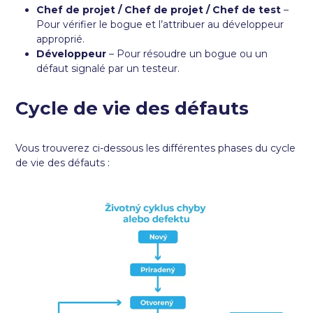
Chef de projet / Chef de projet / Chef de test
–
Pour vérifier le bogue et l’attribuer au développeur
approprié.
Développeur
– Pour résoudre un bogue ou un
défaut signalé par un testeur.
Cycle de vie des défauts
Vous trouverez ci-dessous les différentes phases du cycle
de vie des défauts :