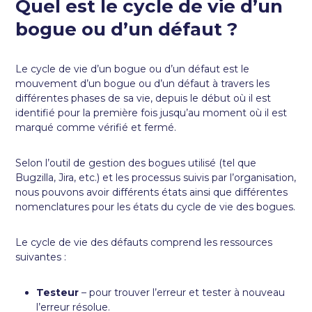
Quel est le cycle de vie d’un
bogue ou d’un défaut ?
Le cycle de vie d’un bogue ou d’un défaut est le
mouvement d’un bogue ou d’un défaut à travers les
différentes phases de sa vie, depuis le début où il est
identifié pour la première fois jusqu’au moment où il est
marqué comme vérifié et fermé.
Selon l’outil de gestion des bogues utilisé (tel que
Bugzilla, Jira, etc.) et les processus suivis par l’organisation,
nous pouvons avoir différents états ainsi que différentes
nomenclatures pour les états du cycle de vie des bogues.
Le cycle de vie des défauts comprend les ressources
suivantes :
Testeur
– pour trouver l’erreur et tester à nouveau
l’erreur résolue.