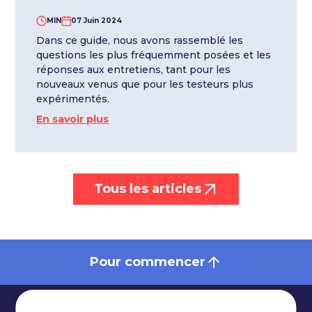
MIN
07 Juin 2024
Dans ce guide, nous avons rassemblé les
questions les plus fréquemment posées et les
réponses aux entretiens, tant pour les
nouveaux venus que pour les testeurs plus
expérimentés.
En savoir plus
Tous les articles
Pour commencer