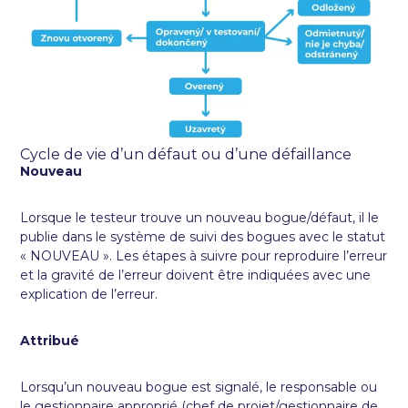
Cycle de vie d’un défaut ou d’une défaillance
Nouveau
Lorsque le testeur trouve un nouveau bogue/défaut, il le
publie dans le système de suivi des bogues avec le statut
« NOUVEAU ». Les étapes à suivre pour reproduire l’erreur
et la gravité de l’erreur doivent être indiquées avec une
explication de l’erreur.
Attribué
Lorsqu’un nouveau bogue est signalé, le responsable ou
le gestionnaire approprié (chef de projet/gestionnaire de