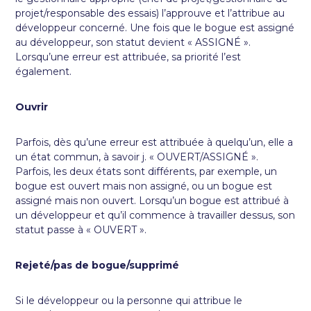
projet/responsable des essais) l’approuve et l’attribue au
développeur concerné. Une fois que le bogue est assigné
au développeur, son statut devient « ASSIGNÉ ».
Lorsqu’une erreur est attribuée, sa priorité l’est
également.
Ouvrir
Parfois, dès qu’une erreur est attribuée à quelqu’un, elle a
un état commun, à savoir j. « OUVERT/ASSIGNÉ ».
Parfois, les deux états sont différents, par exemple, un
bogue est ouvert mais non assigné, ou un bogue est
assigné mais non ouvert. Lorsqu’un bogue est attribué à
un développeur et qu’il commence à travailler dessus, son
statut passe à « OUVERT ».
Rejeté/pas de bogue/supprimé
Si le développeur ou la personne qui attribue le