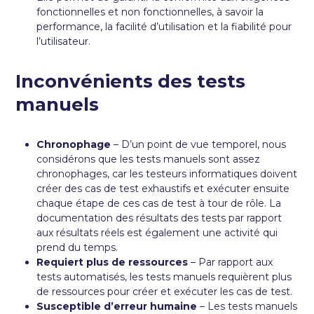
fonctionnelles et non fonctionnelles, à savoir la
performance, la facilité d’utilisation et la fiabilité pour
l’utilisateur.
Inconvénients des tests
manuels
Chronophage
– D’un point de vue temporel, nous
considérons que les tests manuels sont assez
chronophages, car les testeurs informatiques doivent
créer des cas de test exhaustifs et exécuter ensuite
chaque étape de ces cas de test à tour de rôle. La
documentation des résultats des tests par rapport
aux résultats réels est également une activité qui
prend du temps.
Requiert plus de ressources
– Par rapport aux
tests automatisés, les tests manuels requièrent plus
de ressources pour créer et exécuter les cas de test.
Susceptible d’erreur humaine
– Les tests manuels