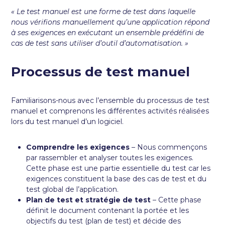
« Le test manuel est une forme de test dans laquelle
nous vérifions manuellement qu’une application répond
à ses exigences en exécutant un ensemble prédéfini de
cas de test sans utiliser d’outil d’automatisation. »
Processus de test manuel
Familiarisons-nous avec l’ensemble du processus de test
manuel et comprenons les différentes activités réalisées
lors du test manuel d’un logiciel.
Comprendre les exigences
– Nous commençons
par rassembler et analyser toutes les exigences.
Cette phase est une partie essentielle du test car les
exigences constituent la base des cas de test et du
test global de l’application.
Plan de test et stratégie de test
– Cette phase
définit le document contenant la portée et les
objectifs du test (plan de test) et décide des