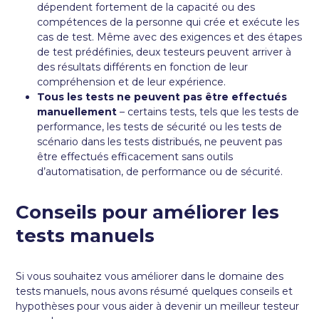
dépendent fortement de la capacité ou des
compétences de la personne qui crée et exécute les
cas de test. Même avec des exigences et des étapes
de test prédéfinies, deux testeurs peuvent arriver à
des résultats différents en fonction de leur
compréhension et de leur expérience.
Tous les tests ne peuvent pas être effectués
manuellement
– certains tests, tels que les tests de
performance, les tests de sécurité ou les tests de
scénario dans les tests distribués, ne peuvent pas
être effectués efficacement sans outils
d’automatisation, de performance ou de sécurité.
Conseils pour améliorer les
tests manuels
Si vous souhaitez vous améliorer dans le domaine des
tests manuels, nous avons résumé quelques conseils et
hypothèses pour vous aider à devenir un meilleur testeur