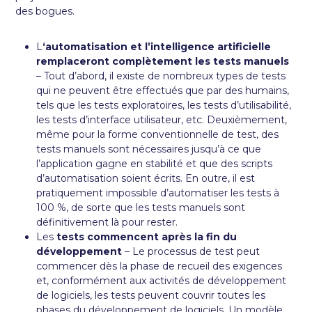
des bogues.
L
‘automatisation et l’intelligence artificielle
remplaceront complètement les tests manuels
– Tout d’abord, il existe de nombreux types de tests
qui ne peuvent être effectués que par des humains,
tels que les tests exploratoires, les tests d’utilisabilité,
les tests d’interface utilisateur, etc. Deuxièmement,
même pour la forme conventionnelle de test, des
tests manuels sont nécessaires jusqu’à ce que
l’application gagne en stabilité et que des scripts
d’automatisation soient écrits. En outre, il est
pratiquement impossible d’automatiser les tests à
100 %, de sorte que les tests manuels sont
définitivement là pour rester.
Les
tests commencent après la fin du
développement
– Le processus de test peut
commencer dès la phase de recueil des exigences
et, conformément aux activités de développement
de logiciels, les tests peuvent couvrir toutes les
phases du développement de logiciels. Un modèle