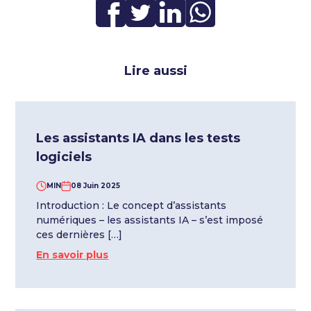
Lire aussi
Les assistants IA dans les tests
logiciels
MIN
08 Juin 2025
Introduction : Le concept d’assistants
numériques – les assistants IA – s’est imposé
ces dernières […]
En savoir plus