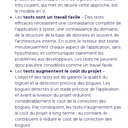
très courant, qui met en œuvre cette approche, est
le modèle en V.
Les
tests sont un travail facile
– Des tests
efficaces nécessitent une connaissance complète de
l’application à tester, une connaissance du domaine,
de la structure de la base de données et souvent de
l’architecture interne. En outre, le testeur doit tester
minutieusement chaque aspect de l’application, sans
hypothèses, et communiquer clairement les
problèmes aux développeurs. Les tests ne peuvent
donc pas être considérés comme un travail facile.
Les
tests augmentent le coût du projet
–
L’objectif des tests est de garantir la qualité du
logiciel et la détection précoce des bogues. Les
bogues détectés à un stade précoce de l’application
et avant la livraison du projet réduiront
considérablement le coût de la correction des
bogues. Par conséquent, les tests n’augmentent pas
le coût du projet à long terme ; au contraire, ils
contribuent à réduire le coût de la correction des
bogues.