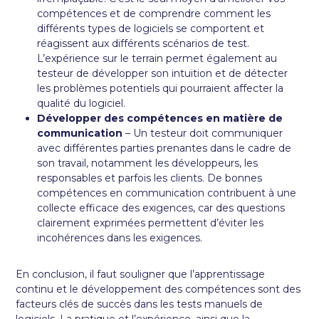
compétences et de comprendre comment les
différents types de logiciels se comportent et
réagissent aux différents scénarios de test.
L’expérience sur le terrain permet également au
testeur de développer son intuition et de détecter
les problèmes potentiels qui pourraient affecter la
qualité du logiciel.
Développer des compétences en matière de
communication
– Un testeur doit communiquer
avec différentes parties prenantes dans le cadre de
son travail, notamment les développeurs, les
responsables et parfois les clients. De bonnes
compétences en communication contribuent à une
collecte efficace des exigences, car des questions
clairement exprimées permettent d’éviter les
incohérences dans les exigences.
En conclusion, il faut souligner que l’apprentissage
continu et le développement des compétences sont des
facteurs clés de succès dans les tests manuels de
logiciels. La pratique et l’expérience, ainsi que la