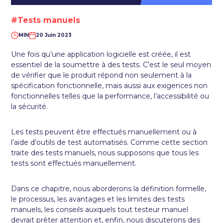
#Tests manuels
MIN
20 Juin 2023
Une fois qu’une application logicielle est créée, il est
essentiel de la soumettre à des tests. C’est le seul moyen
de vérifier que le produit répond non seulement à la
spécification fonctionnelle, mais aussi aux exigences non
fonctionnelles telles que la performance, l’accessibilité ou
la sécurité.
Les tests peuvent être effectués manuellement ou à
l’aide d’outils de test automatisés. Comme cette section
traite des tests manuels, nous supposons que tous les
tests sont effectués manuellement.
Dans ce chapitre, nous aborderons la définition formelle,
le processus, les avantages et les limites des tests
manuels, les conseils auxquels tout testeur manuel
devrait prêter attention et, enfin, nous discuterons des