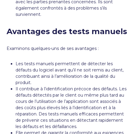
avec les parties prenantes concernées. Ils sont
également confrontés à des problèmes s’ils
surviennent.
Avantages des tests manuels
Examinons quelques-uns de ses avantages :
Les tests manuels permettent de détecter les
défauts du logiciel avant qu’il ne soit remis au client,
contribuant ainsi à l’amélioration de la qualité du
produit.
Il contribue à l’identification précoce des défauts. Les
défauts détectés par le client ou même plus tard au
cours de l’utilisation de l’application sont associés à
des coûts plus élevés liés à l’identification et à la
réparation. Des tests manuels efficaces permettent
de prévenir ces situations en détectant rapidement
les défauts et les défaillances.
Elle permet de garantir la conformité aux exigences