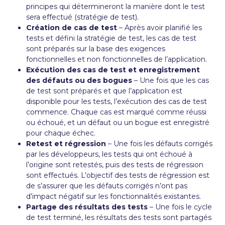
principes qui détermineront la manière dont le test
sera effectué (stratégie de test).
Création de cas de test
– Après avoir planifié les
tests et défini la stratégie de test, les cas de test
sont préparés sur la base des exigences
fonctionnelles et non fonctionnelles de l’application.
Exécution des cas de test et enregistrement
des défauts ou des bogues
– Une fois que les cas
de test sont préparés et que l’application est
disponible pour les tests, l’exécution des cas de test
commence. Chaque cas est marqué comme réussi
ou échoué, et un défaut ou un bogue est enregistré
pour chaque échec.
Retest et régression
– Une fois les défauts corrigés
par les développeurs, les tests qui ont échoué à
l’origine sont retestés, puis des tests de régression
sont effectués. L’objectif des tests de régression est
de s’assurer que les défauts corrigés n’ont pas
d’impact négatif sur les fonctionnalités existantes.
Partage des résultats des tests
– Une fois le cycle
de test terminé, les résultats des tests sont partagés