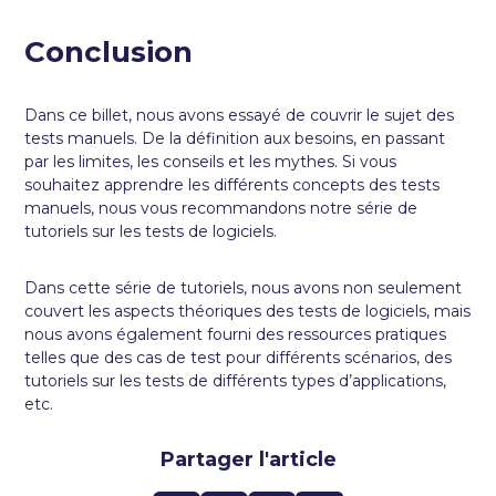
Conclusion
Dans ce billet, nous avons essayé de couvrir le sujet des
tests manuels. De la définition aux besoins, en passant
par les limites, les conseils et les mythes. Si vous
souhaitez apprendre les différents concepts des tests
manuels, nous vous recommandons notre série de
tutoriels sur les tests de logiciels.
Dans cette série de tutoriels, nous avons non seulement
couvert les aspects théoriques des tests de logiciels, mais
nous avons également fourni des ressources pratiques
telles que des cas de test pour différents scénarios, des
tutoriels sur les tests de différents types d’applications,
etc.
Partager l'article