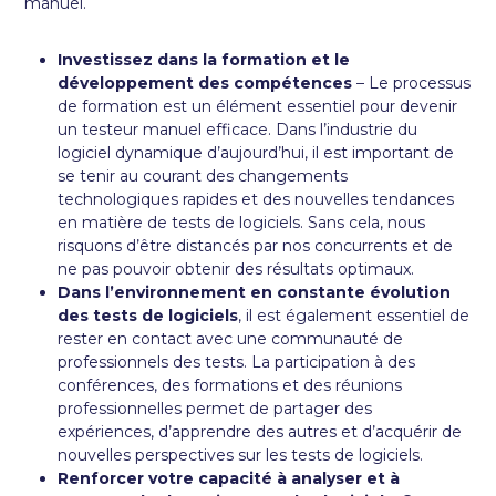
manuel.
Investissez dans la formation et le
développement des compétences
– Le processus
de formation est un élément essentiel pour devenir
un testeur manuel efficace. Dans l’industrie du
logiciel dynamique d’aujourd’hui, il est important de
se tenir au courant des changements
technologiques rapides et des nouvelles tendances
en matière de tests de logiciels. Sans cela, nous
risquons d’être distancés par nos concurrents et de
ne pas pouvoir obtenir des résultats optimaux.
Dans l’environnement en constante évolution
des tests de logiciels
, il est également essentiel de
rester en contact avec une communauté de
professionnels des tests. La participation à des
conférences, des formations et des réunions
professionnelles permet de partager des
expériences, d’apprendre des autres et d’acquérir de
nouvelles perspectives sur les tests de logiciels.
Renforcer votre capacité à analyser et à