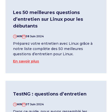
Les 50 meilleures questions
d’entretien sur Linux pour les
débutants
MIN
08 Juin 2024
Préparez votre entretien avec Linux grâce à
notre liste complète des 50 meilleures
questions d’entretien pour Linux.
En savoir plus
TestNG : questions d’entretien
MIN
07 Juin 2024
Dans ce guide, nous avons rassemblé les