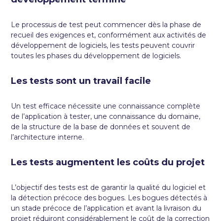
Le processus de test peut commencer dès la phase de
recueil des exigences et, conformément aux activités de
développement de logiciels, les tests peuvent couvrir
toutes les phases du développement de logiciels.
Les tests sont un travail facile
Un test efficace nécessite une connaissance complète
de l’application à tester, une connaissance du domaine,
de la structure de la base de données et souvent de
l’architecture interne.
Les tests augmentent les coûts du projet
L’objectif des tests est de garantir la qualité du logiciel et
la détection précoce des bogues. Les bogues détectés à
un stade précoce de l’application et avant la livraison du
projet réduiront considérablement le coût de la correction