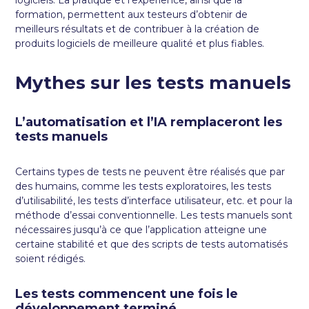
formation, permettent aux testeurs d’obtenir de
meilleurs résultats et de contribuer à la création de
produits logiciels de meilleure qualité et plus fiables.
Mythes sur les tests manuels
L’automatisation et l’IA remplaceront les
tests manuels
Certains types de tests ne peuvent être réalisés que par
des humains, comme les tests exploratoires, les tests
d’utilisabilité, les tests d’interface utilisateur, etc. et pour la
méthode d’essai conventionnelle. Les tests manuels sont
nécessaires jusqu’à ce que l’application atteigne une
certaine stabilité et que des scripts de tests automatisés
soient rédigés.
Les tests commencent une fois le
développement terminé