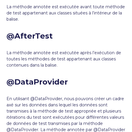
La méthode annotée est exécutée avant toute méthode
de test appartenant aux classes situées à l’intérieur de la
balise.
@AfterTest
La méthode annotée est exécutée après l’exécution de
toutes les méthodes de test appartenant aux classes
contenues dans la balise.
@DataProvider
En utilisant @DataProvider, nous pouvons créer un cadre
axé sur les données dans lequel les données sont
transmises à la méthode de test appropriée et plusieurs
itérations du test sont exécutées pour différentes valeurs
de données de test transmises par la méthode
@DataProvider. La méthode annotée par @DataProvider