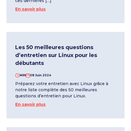
ces dernières […]
En savoir plus
Les 50 meilleures questions
d’entretien sur Linux pour les
débutants
MIN
08 Juin 2024
Préparez votre entretien avec Linux grâce à
notre liste complète des 50 meilleures
questions d’entretien pour Linux.
En savoir plus