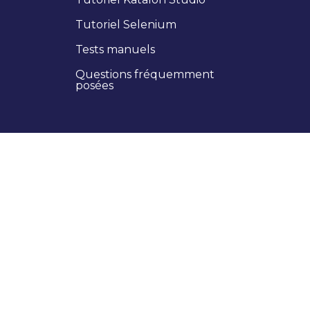
Tutoriel Selenium
Tests manuels
Questions fréquemment
posées