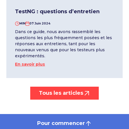
TestNG : questions d’entretien
MIN
07 Juin 2024
Dans ce guide, nous avons rassemblé les
questions les plus fréquemment posées et les
réponses aux entretiens, tant pour les
nouveaux venus que pour les testeurs plus
expérimentés.
En savoir plus
Tous les articles
Pour commencer