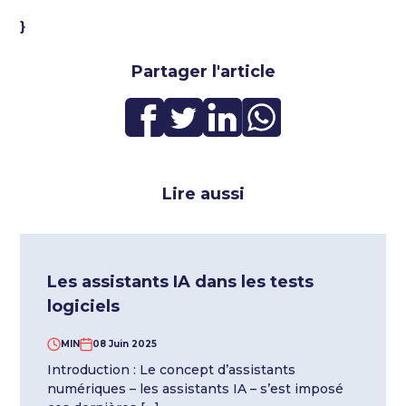
}
Partager l'article
Lire aussi
Les assistants IA dans les tests
logiciels
MIN
08 Juin 2025
Introduction : Le concept d’assistants
numériques – les assistants IA – s’est imposé