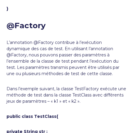
}
@Factory
L’annotation @Factory contribue à l’exécution
dynamique des cas de test. En utilisant l’annotation
@Factory, nous pouvons passer des paramètres à
l’ensemble de la classe de test pendant l’exécution du
test. Les paramètres transmis peuvent être utilisés par
une ou plusieurs méthodes de test de cette classe.
Dans l’exemple suivant, la classe TestFactory exécute une
méthode de test dans la classe TestClass avec différents
jeux de paramètres – « k1 » et « k2 ».
public class TestClass{
private String str ;