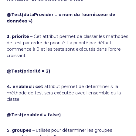
@Test(dataProvider = « nom du fournisseur de
données »)
3. priorité
– Cet attribut permet de classer les méthodes
de test par ordre de priorité. La priorité par défaut
commence à 0 et les tests sont exécutés dans l’ordre
croissant.
@Test(priorité = 2)
4. enabled : cet
attribut permet de déterminer si la
méthode de test sera exécutée avec l’ensemble ou la
classe.
@Test(enabled = false)
5. groupes
– utilisés pour déterminer les groupes