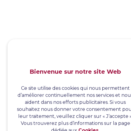
Bienvenue sur notre site Web
Ce site utilise des cookies qui nous permettent
d’améliorer continuellement nos services et nou
aident dans nos efforts publicitaires. Si vous
souhaitez nous donner votre consentement po
leur traitement, veuillez cliquer sur « J’accepte »
Vous trouverez plus d’informations sur la page
dédiée aux
Cookies
.