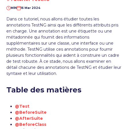
MIN
16 Mar 2024
Dans ce tutoriel, nous allons étudier toutes les
annotations TestNG ainsi que les différents attributs pris
en charge. Une annotation est une étiquette ou une
métadonnée qui fournit des informations
supplémentaires sur une classe, une interface ou une
méthode. TestNG utilise ces annotations pour fournir
plusieurs fonctionnalités qui aident à construire un cadre
de test robuste. À ce stade, nous allons examiner en
détail chacune des annotations de TestNG et étudier leur
syntaxe et leur utilisation.
Table des matières
@Test
@BeforeSuite
@AfterSuite
@BeforeClass