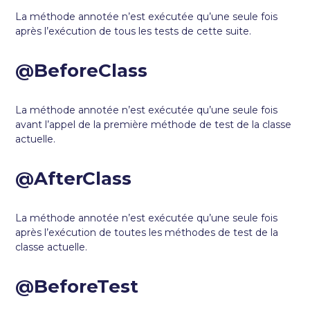
La méthode annotée n’est exécutée qu’une seule fois
après l’exécution de tous les tests de cette suite.
@BeforeClass
La méthode annotée n’est exécutée qu’une seule fois
avant l’appel de la première méthode de test de la classe
actuelle.
@AfterClass
La méthode annotée n’est exécutée qu’une seule fois
après l’exécution de toutes les méthodes de test de la
classe actuelle.
@BeforeTest