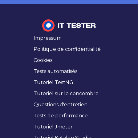
Impressum
Politique de confidentialité
Cookies
Tests automatisés
Tutoriel TestNG
Tutoriel sur le concombre
Questions d'entretien
Tests de performance
Tutoriel Jmeter
Tutoriel Katalon Studio