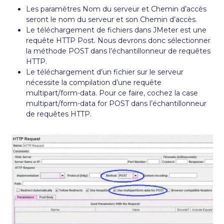
Les paramètres Nom du serveur et Chemin d’accès
seront le nom du serveur et son Chemin d’accès.
Le téléchargement de fichiers dans JMeter est une
requête HTTP Post. Nous devrons donc sélectionner
la méthode POST dans l’échantillonneur de requêtes
HTTP.
Le téléchargement d’un fichier sur le serveur
nécessite la compilation d’une requête
multipart/form-data. Pour ce faire, cochez la case
multipart/form-data for POST dans l’échantillonneur
de requêtes HTTP.