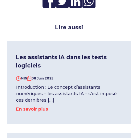
Lire aussi
Les assistants IA dans les tests
logiciels
MIN
08 Juin 2025
Introduction : Le concept d’assistants
numériques – les assistants IA – s’est imposé
ces dernières […]
En savoir plus