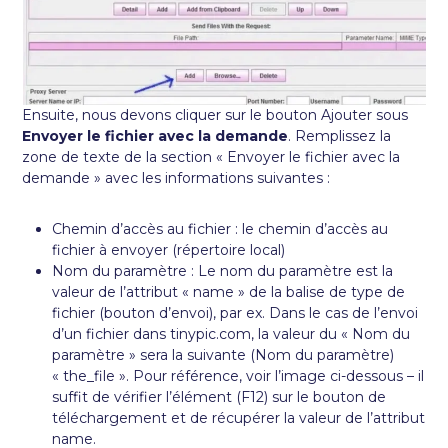
Ensuite, nous devons cliquer sur le bouton Ajouter sous
Envoyer le fichier avec la demande
. Remplissez la
zone de texte de la section « Envoyer le fichier avec la
demande » avec les informations suivantes :
Chemin d’accès au fichier : le chemin d’accès au
fichier à envoyer (répertoire local)
Nom du paramètre : Le nom du paramètre est la
valeur de l’attribut « name » de la balise de type de
fichier (bouton d’envoi), par ex. Dans le cas de l’envoi
d’un fichier dans tinypic.com, la valeur du « Nom du
paramètre » sera la suivante (Nom du paramètre)
« the_file ». Pour référence, voir l’image ci-dessous – il
suffit de vérifier l’élément (F12) sur le bouton de
téléchargement et de récupérer la valeur de l’attribut
name.