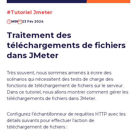
#Tutoriel Jmeter
MIN
23 Fév 2024
Traitement des
téléchargements de fichiers
dans JMeter
Très souvent, nous sommes amenés à écrire des
scénarios qui nécessitent des tests de charge des
fonctions de téléchargement de fichiers sur le serveur.
Dans ce tutoriel, nous allons montrer comment gérer les
téléchargements de fichiers dans JMeter.
Configurez l’échantillonneur de requêtes HTTP avec les
détails suivants pour effectuer l’action de
téléchargement de fichiers :