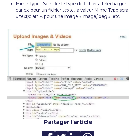
Mime Type : Spécifie le type de fichier à télécharger,
par ex. pour un fichier texte, la valeur Mime Type sera
« text/plain », pour une image « image/jpeg », etc.
Partager l'article