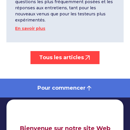
questions les plus fréquemment posées et les
réponses aux entretiens, tant pour les
nouveaux venus que pour les testeurs plus
expérimentés.
En savoir plus
Tous les articles
Pour commencer
Bienvenue sur notre site Web
Impressum