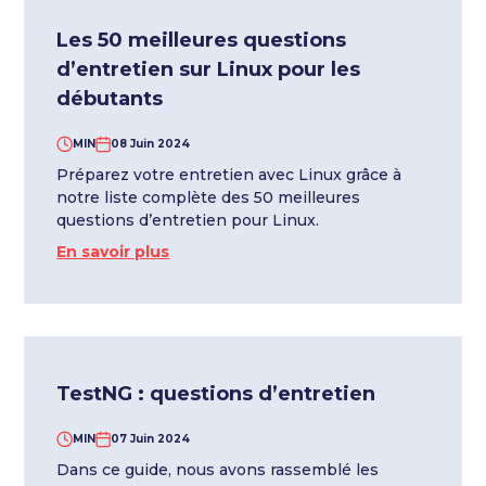
Les 50 meilleures questions
d’entretien sur Linux pour les
débutants
MIN
08 Juin 2024
Préparez votre entretien avec Linux grâce à
notre liste complète des 50 meilleures
questions d’entretien pour Linux.
En savoir plus
TestNG : questions d’entretien
MIN
07 Juin 2024
Dans ce guide, nous avons rassemblé les